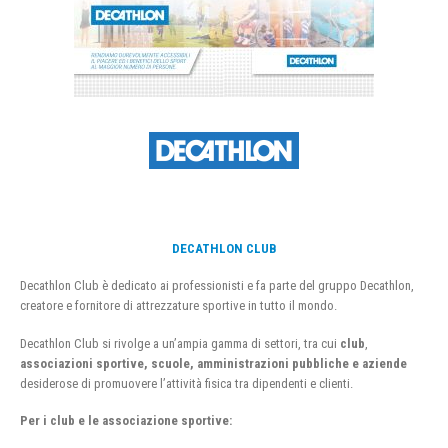
DECATHLON CLUB
Decathlon Club è dedicato ai professionisti e fa parte del gruppo Decathlon,
creatore e fornitore di attrezzature sportive in tutto il mondo.
Decathlon Club si rivolge a un’ampia gamma di settori, tra cui
club
,
associazioni sportive, scuole, amministrazioni pubbliche e aziende
desiderose di promuovere l’attività fisica tra dipendenti e clienti.
Per i club e le associazione sportive: