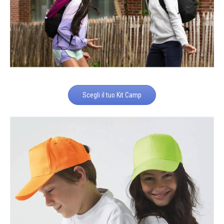
Scegli il tuo Kit Camp