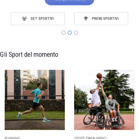
SET SPORTIVI
PREMI SPORTIVI
Gli Sport del momento
SPORT PARALIMPICI
CALCIO