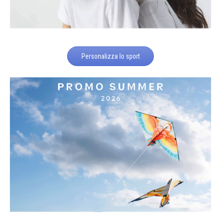
Personalizza lo sport