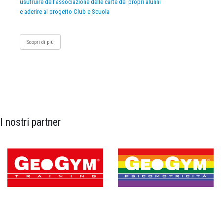
usufruire dell’associazione delle carte dei propri alunni
e aderire al progetto Club e Scuola
Scopri di più
I nostri partner