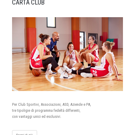
CARTA CLUB
Per Club Sportivi, Associazioni, ASD, Aziende e PA,
tre tipoligie di programma fedeltà differenti,
con vantaggi unici ed esclusivi.