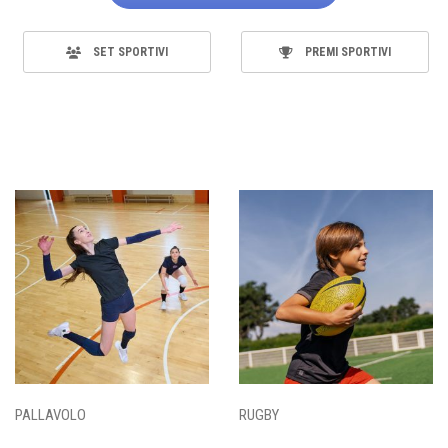
SET SPORTIVI
PREMI SPORTIVI
PALLAVOLO
RUGBY