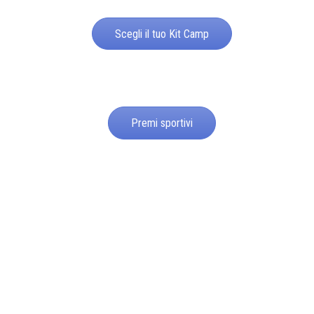
Scegli il tuo Kit Camp
Premi sportivi