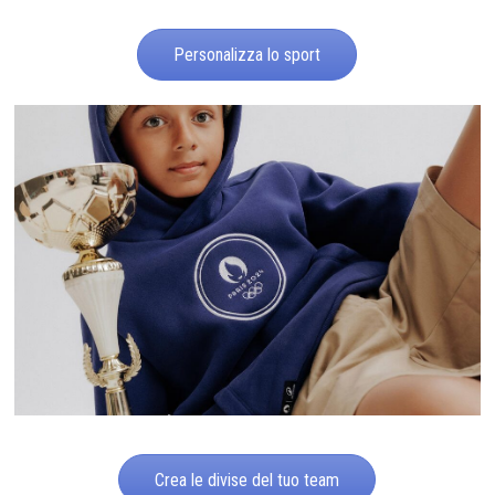
Personalizza lo sport
Crea le divise del tuo team