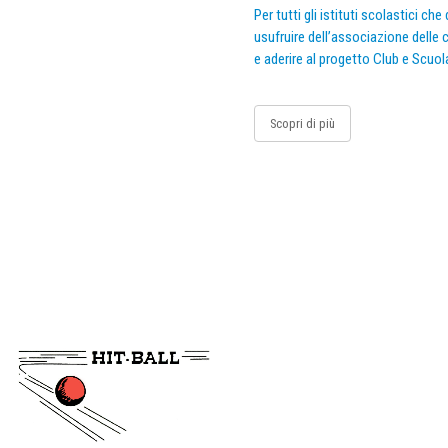
Per tutti gli istituti scolastici ch
usufruire dell’associazione delle c
e aderire al progetto Club e Scuol
Scopri di più