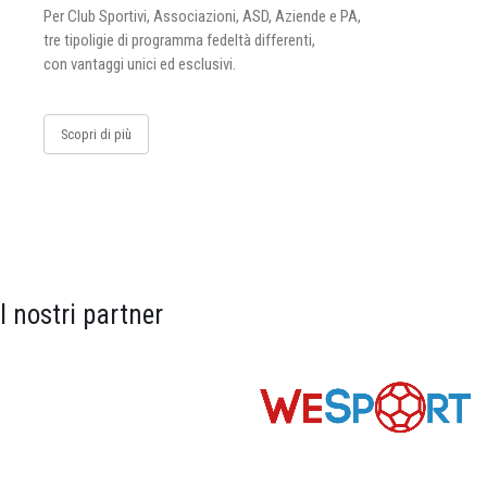
Per Club Sportivi, Associazioni, ASD, Aziende e PA,
tre tipoligie di programma fedeltà differenti,
con vantaggi unici ed esclusivi.
Scopri di più
I nostri partner