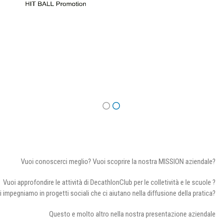
Vuoi conoscerci meglio? Vuoi scoprire la nostra MISSION aziendale?
Vuoi approfondire le attività di DecathlonClub per le colletività e le scuole ?
i impegniamo in progetti sociali che ci aiutano nella diffusione della pratica?
Questo e molto altro nella nostra presentazione aziendale