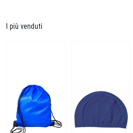
I più venduti