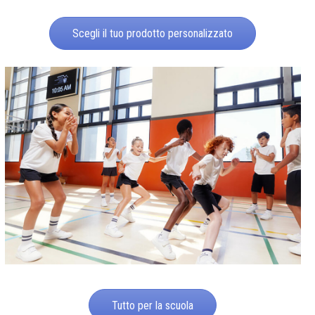
Scegli il tuo prodotto personalizzato
Tutto per la scuola