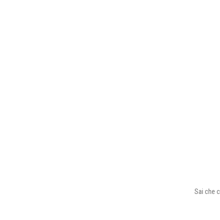
Sai che c