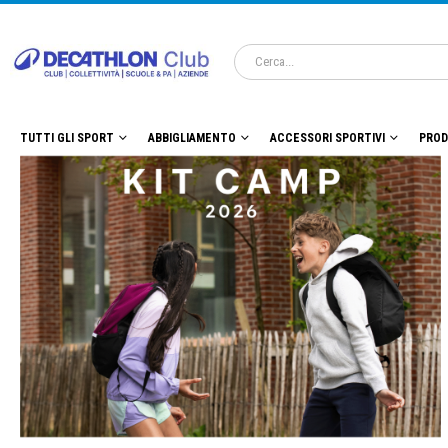
TUTTI GLI SPORT
ABBIGLIAMENTO
ACCESSORI SPORTIVI
PROD