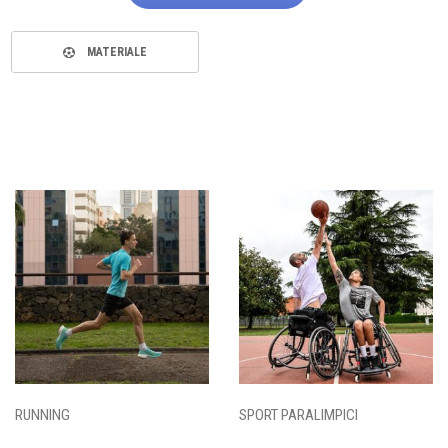
MATERIALE
RUNNING
SPORT PARALIMPICI