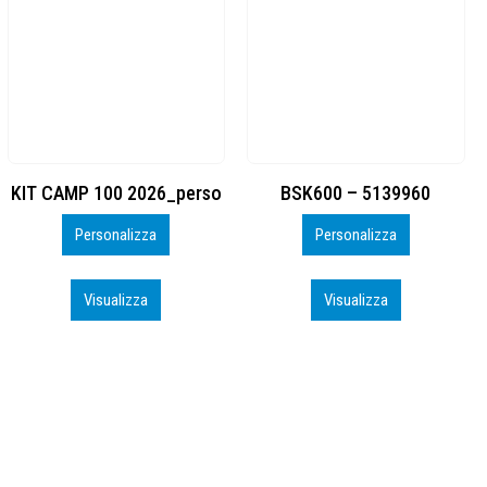
BSK600 – 5139960
DTF
Personalizza
Personalizza
Visualizza
Visualizza