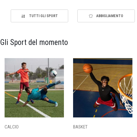
TUTTI GLI SPORT
ABBIGLIAMENTO
Gli Sport del momento
CALCIO
BASKET