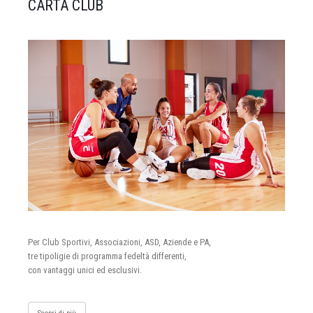
CARTA CLUB
Per Club Sportivi, Associazioni, ASD, Aziende e PA,
tre tipoligie di programma fedeltà differenti,
con vantaggi unici ed esclusivi.