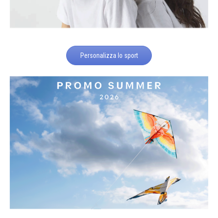
Personalizza lo sport