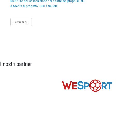
usufruire dell’associazione delle carte dei propri alunni
e aderire al progetto Club e Scuola
Scopri di più
I nostri partner