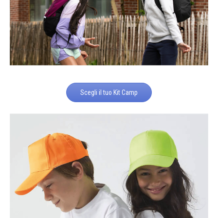
Scegli il tuo Kit Camp