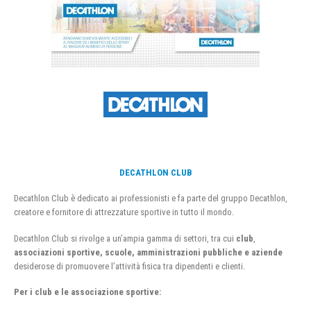
DECATHLON CLUB
Decathlon Club è dedicato ai professionisti e fa parte del gruppo Decathlon,
creatore e fornitore di attrezzature sportive in tutto il mondo.
Decathlon Club si rivolge a un’ampia gamma di settori, tra cui
club
,
associazioni sportive, scuole, amministrazioni pubbliche e aziende
desiderose di promuovere l’attività fisica tra dipendenti e clienti.
Per i club e le associazione sportive: