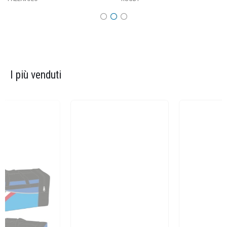
I più venduti