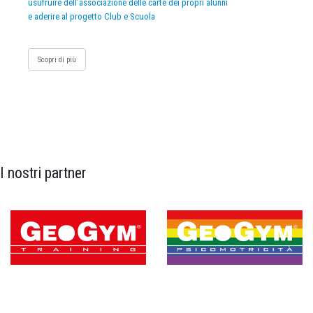
usufruire dell’associazione delle carte dei propri alunni
e aderire al progetto Club e Scuola
Scopri di più
I nostri partner