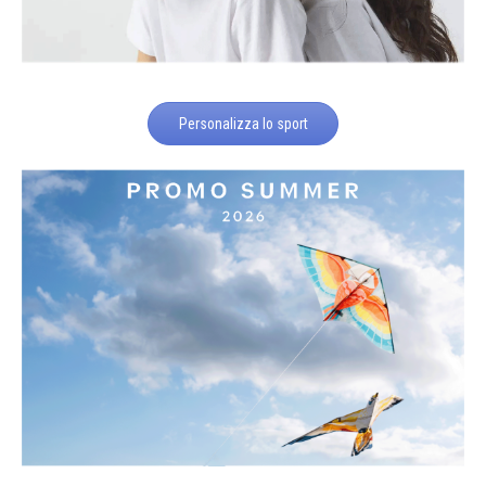
Personalizza lo sport