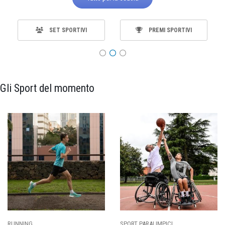
SET SPORTIVI
PREMI SPORTIVI
Gli Sport del momento
SPORT PARALIMPICI
CALCIO