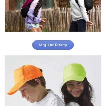
Scegli il tuo Kit Camp