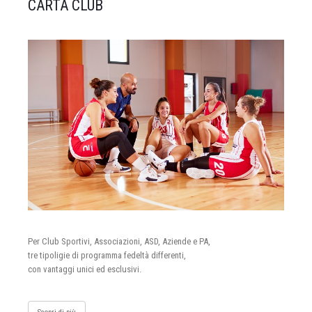
CARTA CLUB
Per Club Sportivi, Associazioni, ASD, Aziende e PA,
tre tipoligie di programma fedeltà differenti,
con vantaggi unici ed esclusivi.