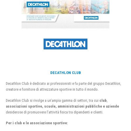
DECATHLON CLUB
Decathlon Club è dedicato ai professionisti e fa parte del gruppo Decathlon,
creatore e fornitore di attrezzature sportive in tutto il mondo.
Decathlon Club si rivolge a un’ampia gamma di settori, tra cui
club
,
associazioni sportive, scuole, amministrazioni pubbliche e aziende
desiderose di promuovere l’attività fisica tra dipendenti e clienti.
Per i club e le associazione sportive: