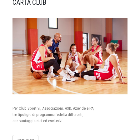
CARTA CLUB
Per Club Sportivi, Associazioni, ASD, Aziende e PA,
tre tipoligie di programma fedeltà differenti,
con vantaggi unici ed esclusivi.