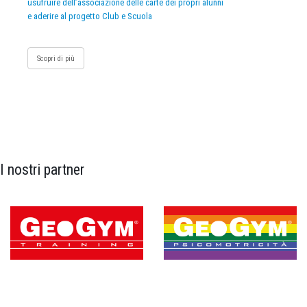
usufruire dell’associazione delle carte dei propri alunni
e aderire al progetto Club e Scuola
Scopri di più
I nostri partner