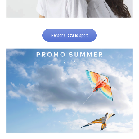
Personalizza lo sport