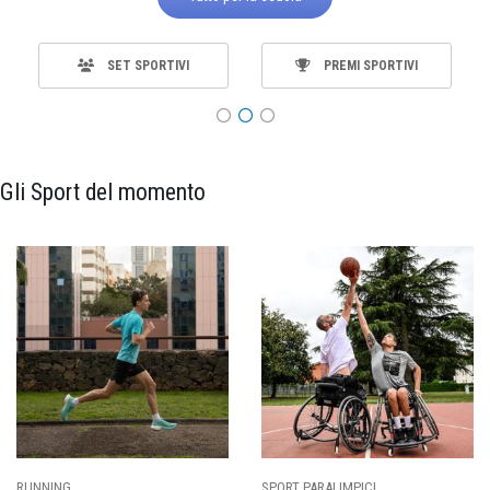
SET SPORTIVI
PREMI SPORTIVI
Gli Sport del momento
SPORT PARALIMPICI
CALCIO