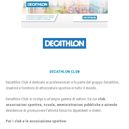
DECATHLON CLUB
Decathlon Club è dedicato ai professionisti e fa parte del gruppo Decathlon,
creatore e fornitore di attrezzature sportive in tutto il mondo.
Decathlon Club si rivolge a un’ampia gamma di settori, tra cui
club
,
associazioni sportive, scuole, amministrazioni pubbliche e aziende
desiderose di promuovere l’attività fisica tra dipendenti e clienti.
Per i club e le associazione sportive: