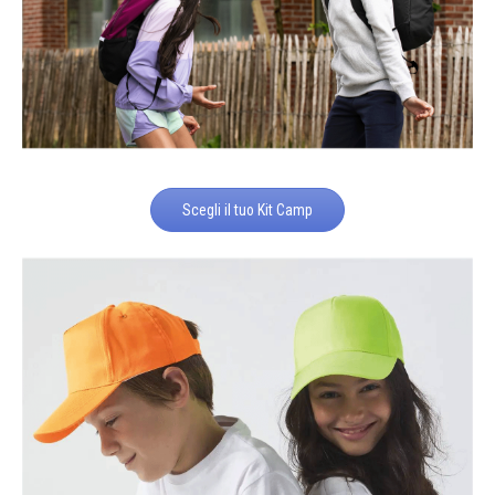
Scegli il tuo Kit Camp