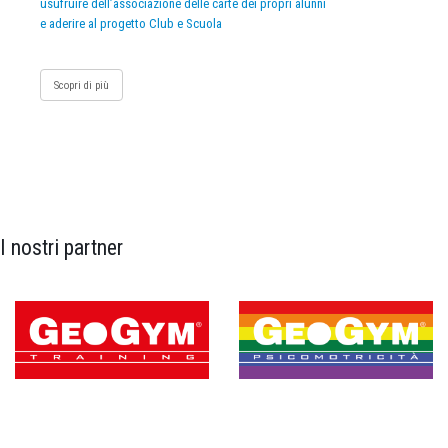
usufruire dell’associazione delle carte dei propri alunni
e aderire al progetto Club e Scuola
Scopri di più
I nostri partner