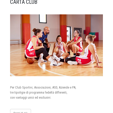
CARTA CLUB
Per Club Sportivi, Associazioni, ASD, Aziende e PA,
tre tipoligie di programma fedeltà differenti,
con vantaggi unici ed esclusivi.