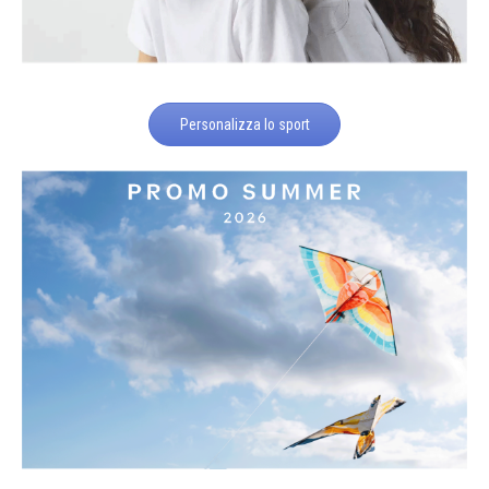
Personalizza lo sport