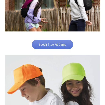
Scegli il tuo Kit Camp