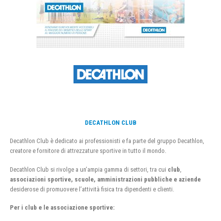
DECATHLON CLUB
Decathlon Club è dedicato ai professionisti e fa parte del gruppo Decathlon,
creatore e fornitore di attrezzature sportive in tutto il mondo.
Decathlon Club si rivolge a un’ampia gamma di settori, tra cui
club
,
associazioni sportive, scuole, amministrazioni pubbliche e aziende
desiderose di promuovere l’attività fisica tra dipendenti e clienti.
Per i club e le associazione sportive: