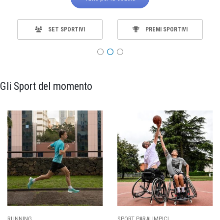
SET SPORTIVI
PREMI SPORTIVI
Gli Sport del momento
RUNNING
SPORT PARALIMPICI