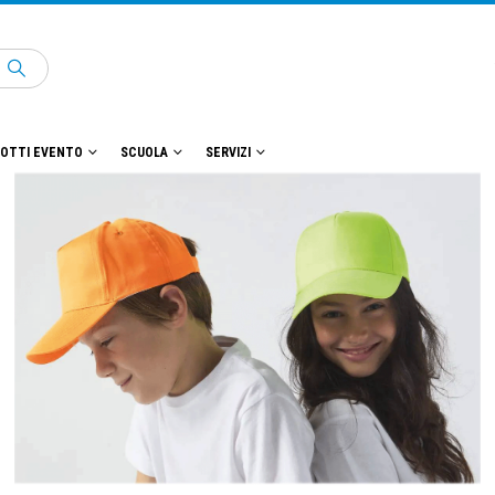
OTTI EVENTO
SCUOLA
SERVIZI