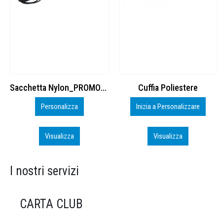
Cuffia Poliestere
BS600 – 5139960
Inizia a Personalizzare
Personalizza
Visualizza
Visualizza
I nostri servizi
CARTA CLUB