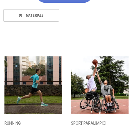
MATERIALE
RUNNING
SPORT PARALIMPICI