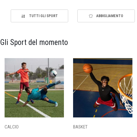
TUTTI GLI SPORT
ABBIGLIAMENTO
Gli Sport del momento
CALCIO
BASKET