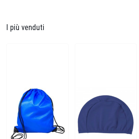
I più venduti