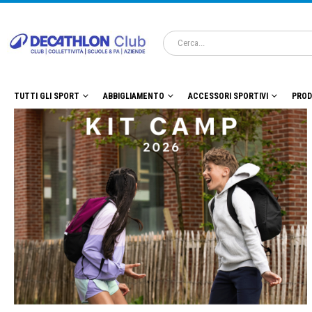
TUTTI GLI SPORT
ABBIGLIAMENTO
ACCESSORI SPORTIVI
PROD