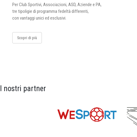
Per Club Sportivi, Associazioni, ASD, Aziende e PA,
tre tipoligie di programma fedeltà differenti,
con vantaggi unici ed esclusivi.
Scopri di più
I nostri partner