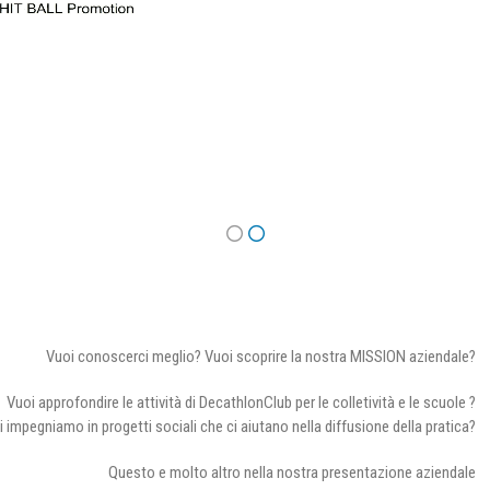
Vuoi conoscerci meglio? Vuoi scoprire la nostra MISSION aziendale?
Vuoi approfondire le attività di DecathlonClub per le colletività e le scuole ?
i impegniamo in progetti sociali che ci aiutano nella diffusione della pratica?
Questo e molto altro nella nostra presentazione aziendale