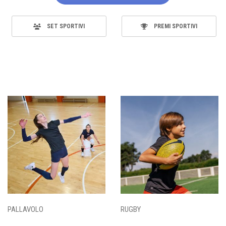
SET SPORTIVI
PREMI SPORTIVI
PALLAVOLO
RUGBY