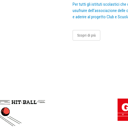
Per tutti gli istituti scolastici ch
usufruire dell’associazione delle c
e aderire al progetto Club e Scuol
Scopri di più