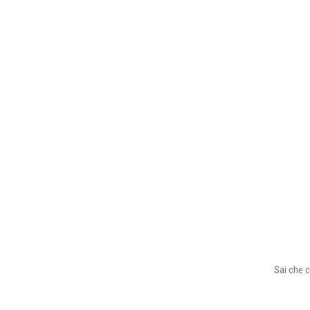
Sai che c