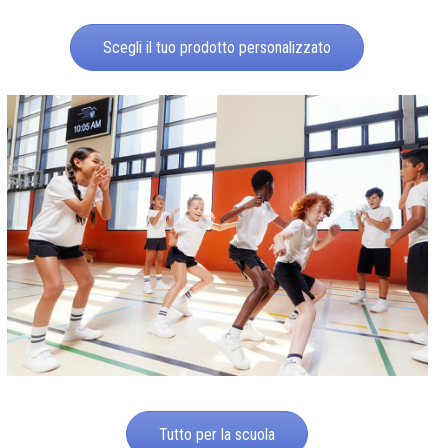
Scegli il tuo prodotto personalizzato
Tutto per la scuola