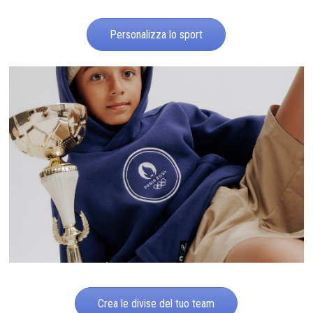
Personalizza lo sport
Crea le divise del tuo team