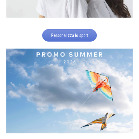
Personalizza lo sport