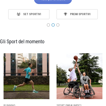
SET SPORTIVI
PREMI SPORTIVI
Gli Sport del momento
SPORT PARALIMPICI
CALCIO