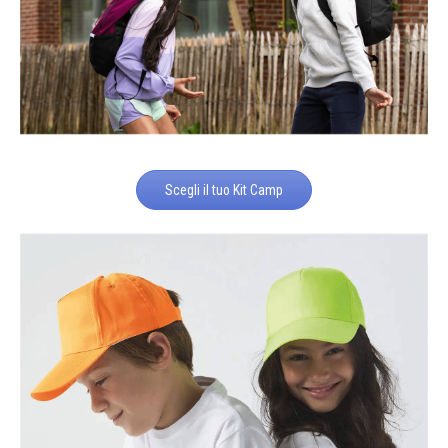
Scegli il tuo Kit Camp