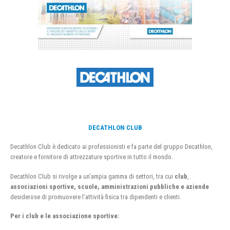
DECATHLON CLUB
Decathlon Club è dedicato ai professionisti e fa parte del gruppo Decathlon,
creatore e fornitore di attrezzature sportive in tutto il mondo.
Decathlon Club si rivolge a un’ampia gamma di settori, tra cui
club
,
associazioni sportive, scuole, amministrazioni pubbliche e aziende
desiderose di promuovere l’attività fisica tra dipendenti e clienti.
Per i club e le associazione sportive: