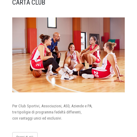
CARTA CLUB
Per Club Sportivi, Associazioni, ASD, Aziende e PA,
tre tipoligie di programma fedeltà differenti,
con vantaggi unici ed esclusivi.