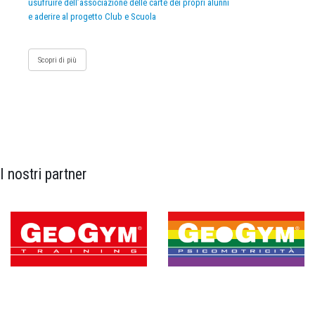
usufruire dell’associazione delle carte dei propri alunni
e aderire al progetto Club e Scuola
Scopri di più
I nostri partner