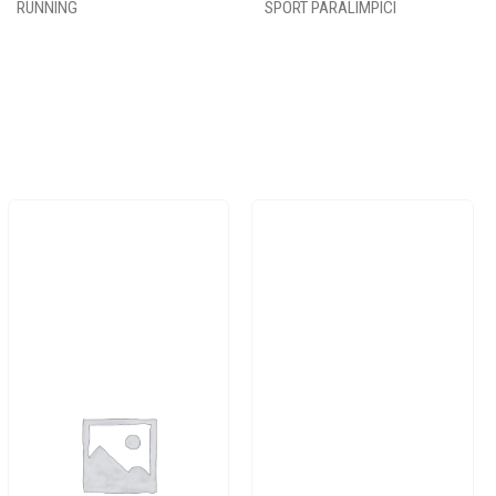
RUNNING
SPORT PARALIMPICI