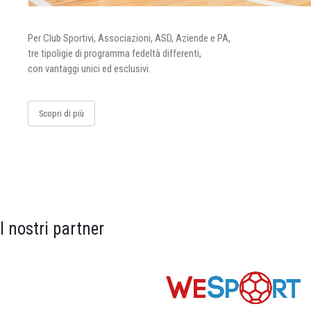
Per Club Sportivi, Associazioni, ASD, Aziende e PA,
tre tipoligie di programma fedeltà differenti,
con vantaggi unici ed esclusivi.
Scopri di più
I nostri partner