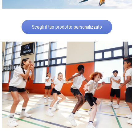
Scegli il tuo prodotto personalizzato