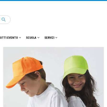
OTTI EVENTO
SCUOLA
SERVIZI