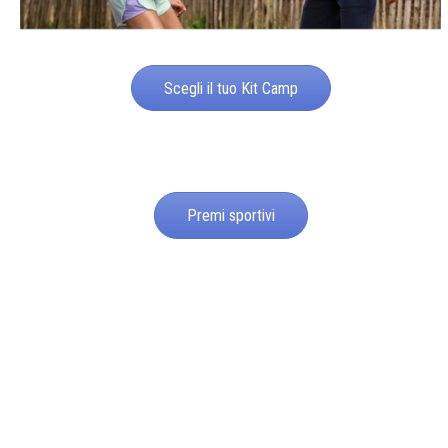
Scegli il tuo Kit Camp
Premi sportivi