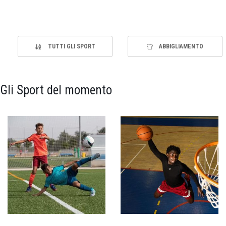
TUTTI GLI SPORT
ABBIGLIAMENTO
Gli Sport del momento