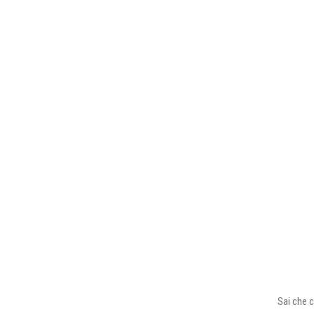
Sai che c