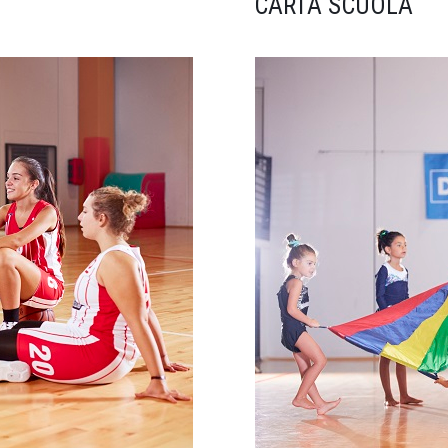
CARTA SCUOLA