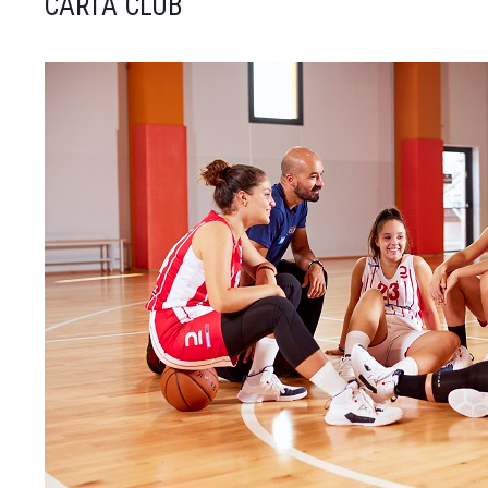
CARTA CLUB