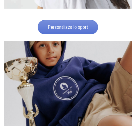
Personalizza lo sport