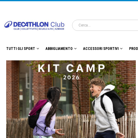
TUTTI GLI SPORT
ABBIGLIAMENTO
ACCESSORI SPORTIVI
PROD