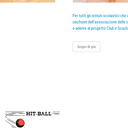
Per tutti gli istituti scolastici ch
usufruire dell’associazione delle c
e aderire al progetto Club e Scuol
Scopri di più