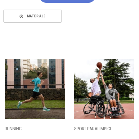
MATERIALE
RUNNING
SPORT PARALIMPICI