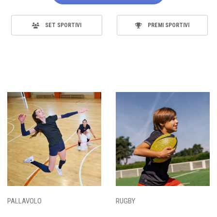
SET SPORTIVI
PREMI SPORTIVI
PALLAVOLO
RUGBY