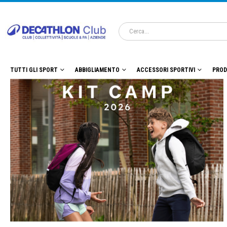
TUTTI GLI SPORT
ABBIGLIAMENTO
ACCESSORI SPORTIVI
PROD