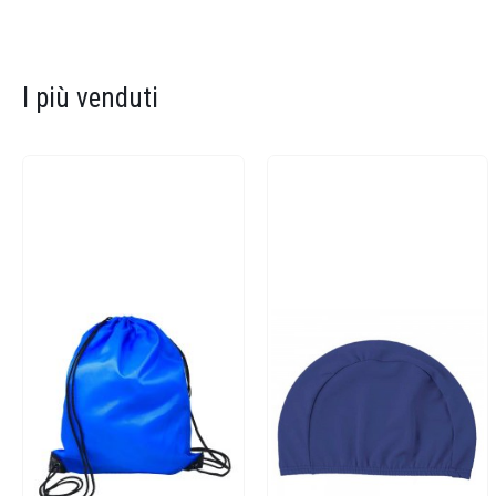
I più venduti