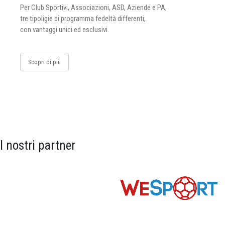
Per Club Sportivi, Associazioni, ASD, Aziende e PA,
tre tipoligie di programma fedeltà differenti,
con vantaggi unici ed esclusivi.
Scopri di più
I nostri partner