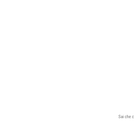
Sai che c