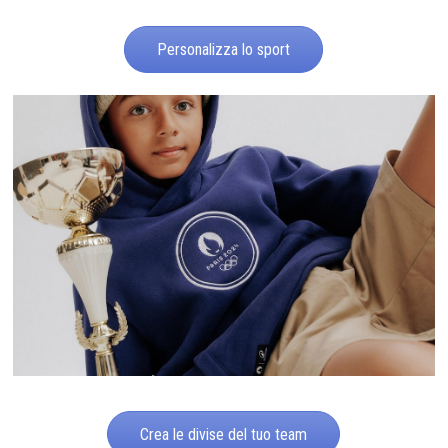
Personalizza lo sport
Crea le divise del tuo team