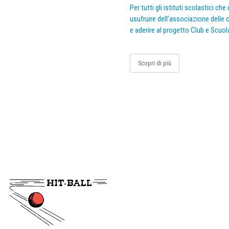
Per tutti gli istituti scolastici ch
usufruire dell’associazione delle c
e aderire al progetto Club e Scuol
Scopri di più