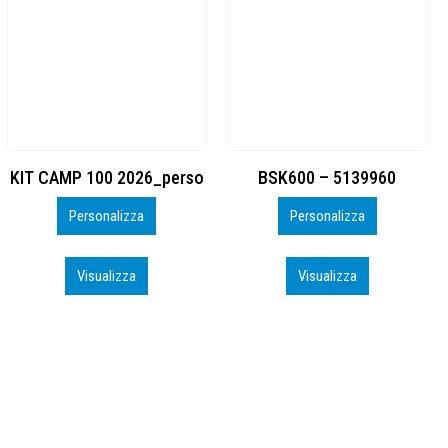
BSK600 – 5139960
DTF
Personalizza
Personalizza
Visualizza
Visualizza