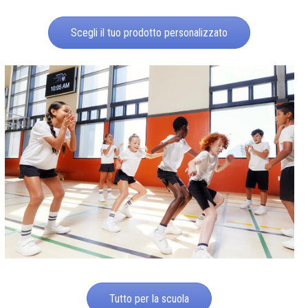
Scegli il tuo prodotto personalizzato
Tutto per la scuola