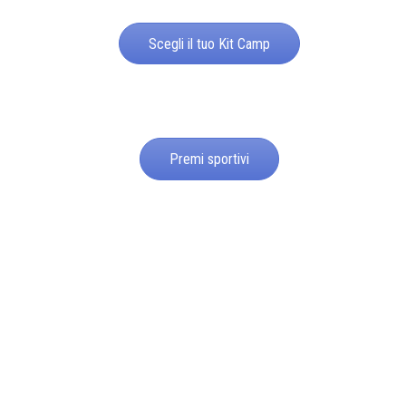
Scegli il tuo Kit Camp
Premi sportivi