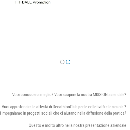
Vuoi conoscerci meglio? Vuoi scoprire la nostra MISSION aziendale?
Vuoi approfondire le attività di DecathlonClub per le colletività e le scuole ?
i impegniamo in progetti sociali che ci aiutano nella diffusione della pratica?
Questo e molto altro nella nostra presentazione aziendale