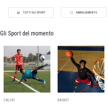
TUTTI GLI SPORT
ABBIGLIAMENTO
Gli Sport del momento
CALCIO
BASKET