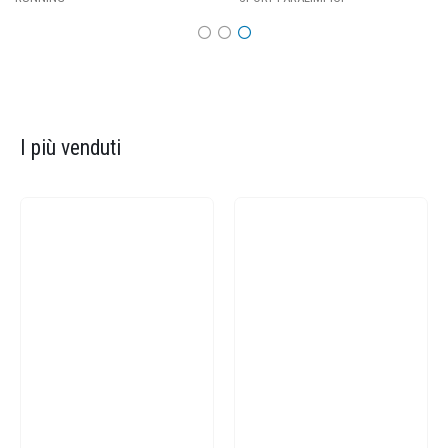
I più venduti