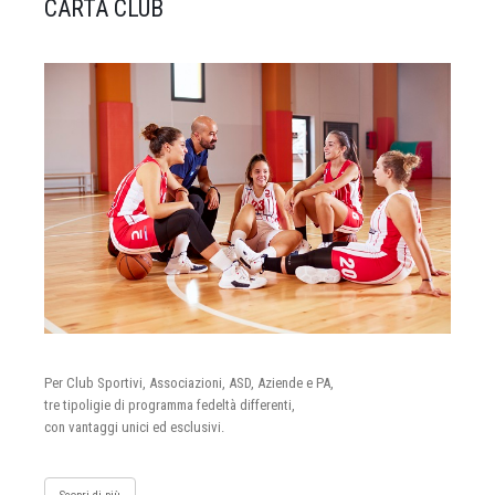
CARTA CLUB
Per Club Sportivi, Associazioni, ASD, Aziende e PA,
tre tipoligie di programma fedeltà differenti,
con vantaggi unici ed esclusivi.