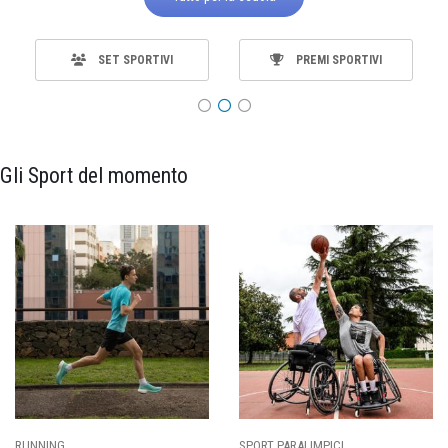
SET SPORTIVI
PREMI SPORTIVI
Gli Sport del momento
RUNNING
SPORT PARALIMPICI