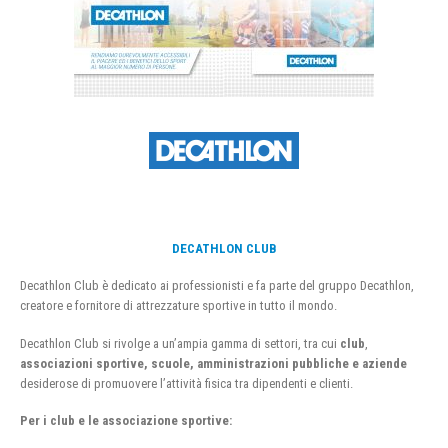
DECATHLON CLUB
Decathlon Club è dedicato ai professionisti e fa parte del gruppo Decathlon,
creatore e fornitore di attrezzature sportive in tutto il mondo.
Decathlon Club si rivolge a un’ampia gamma di settori, tra cui
club
,
associazioni sportive, scuole, amministrazioni pubbliche e aziende
desiderose di promuovere l’attività fisica tra dipendenti e clienti.
Per i club e le associazione sportive: