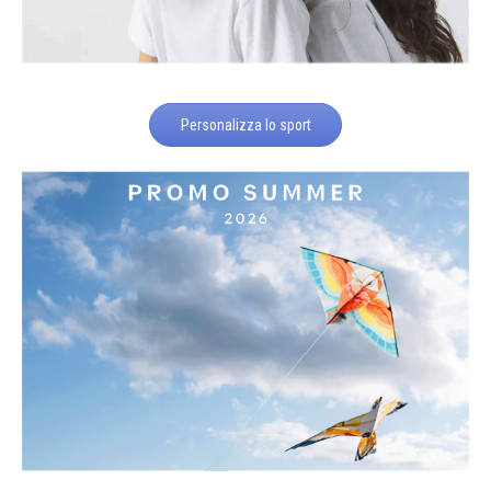
Personalizza lo sport