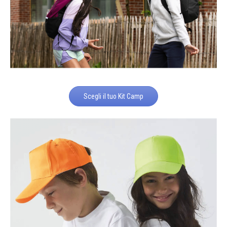
Scegli il tuo Kit Camp