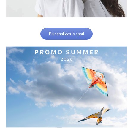
Personalizza lo sport