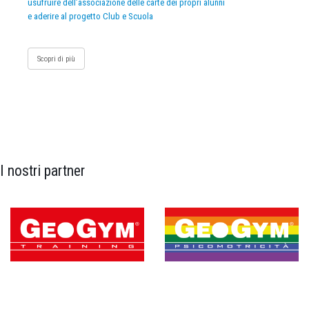
usufruire dell’associazione delle carte dei propri alunni
e aderire al progetto Club e Scuola
Scopri di più
I nostri partner