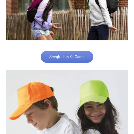
Scegli il tuo Kit Camp