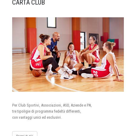
CARTA CLUB
Per Club Sportivi, Associazioni, ASD, Aziende e PA,
tre tipoligie di programma fedeltà differenti,
con vantaggi unici ed esclusivi.