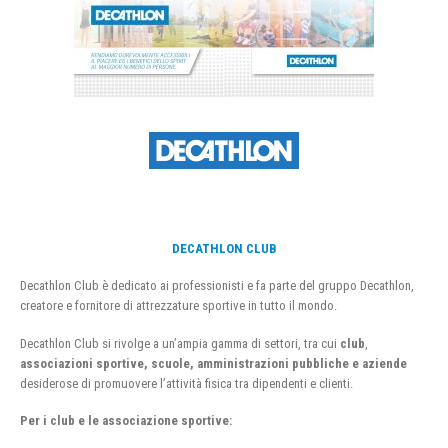
DECATHLON CLUB
Decathlon Club è dedicato ai professionisti e fa parte del gruppo Decathlon,
creatore e fornitore di attrezzature sportive in tutto il mondo.
Decathlon Club si rivolge a un’ampia gamma di settori, tra cui
club
,
associazioni sportive, scuole, amministrazioni pubbliche e aziende
desiderose di promuovere l’attività fisica tra dipendenti e clienti.
Per i club e le associazione sportive: