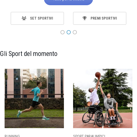
SET SPORTIVI
PREMI SPORTIVI
Gli Sport del momento
RUNNING
SPORT PARALIMPICI