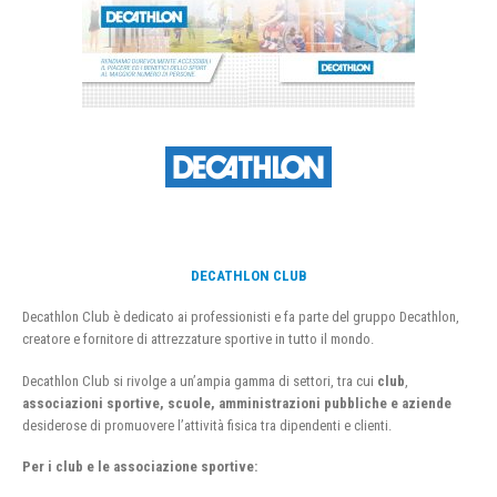
DECATHLON CLUB
Decathlon Club è dedicato ai professionisti e fa parte del gruppo Decathlon,
creatore e fornitore di attrezzature sportive in tutto il mondo.
Decathlon Club si rivolge a un’ampia gamma di settori, tra cui
club
,
associazioni sportive, scuole, amministrazioni pubbliche e aziende
desiderose di promuovere l’attività fisica tra dipendenti e clienti.
Per i club e le associazione sportive: