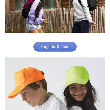
Scegli il tuo Kit Camp