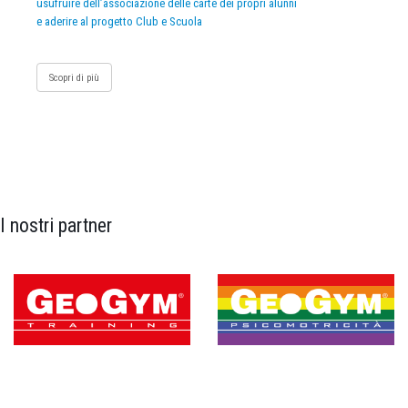
usufruire dell’associazione delle carte dei propri alunni
e aderire al progetto Club e Scuola
Scopri di più
I nostri partner