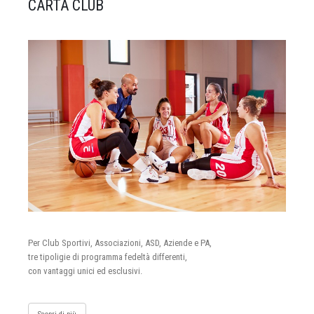
CARTA CLUB
Per Club Sportivi, Associazioni, ASD, Aziende e PA,
tre tipoligie di programma fedeltà differenti,
con vantaggi unici ed esclusivi.