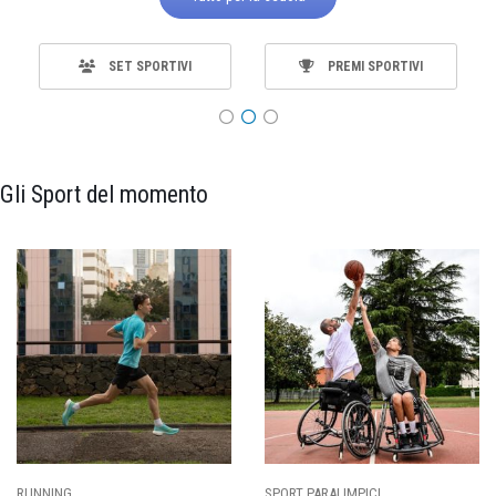
SET SPORTIVI
PREMI SPORTIVI
Gli Sport del momento
SPORT PARALIMPICI
CALCIO