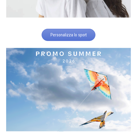
Personalizza lo sport