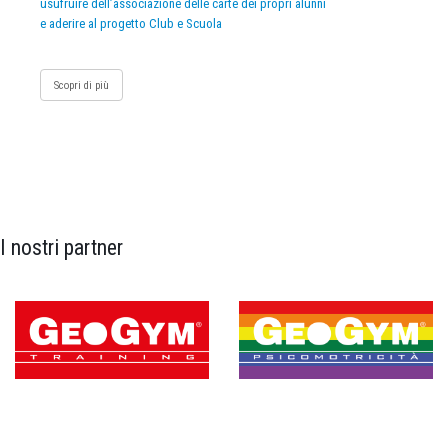
usufruire dell’associazione delle carte dei propri alunni
e aderire al progetto Club e Scuola
Scopri di più
I nostri partner