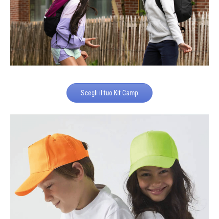
Scegli il tuo Kit Camp