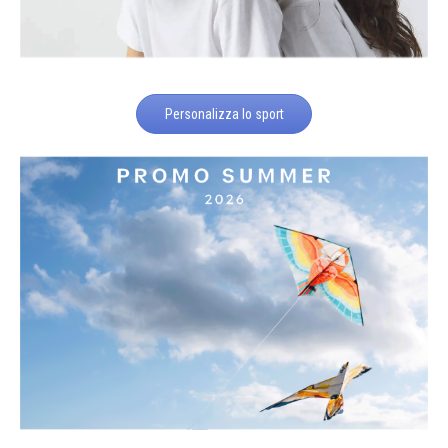
Personalizza lo sport