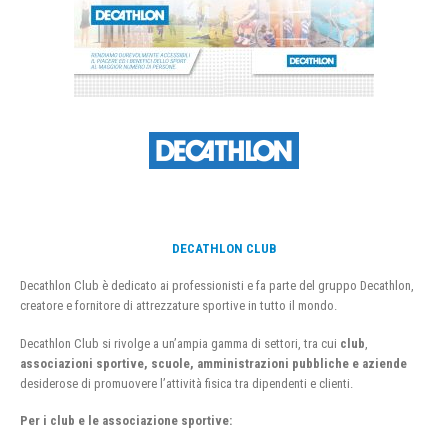
DECATHLON CLUB
Decathlon Club è dedicato ai professionisti e fa parte del gruppo Decathlon,
creatore e fornitore di attrezzature sportive in tutto il mondo.
Decathlon Club si rivolge a un’ampia gamma di settori, tra cui
club
,
associazioni sportive, scuole, amministrazioni pubbliche e aziende
desiderose di promuovere l’attività fisica tra dipendenti e clienti.
Per i club e le associazione sportive: