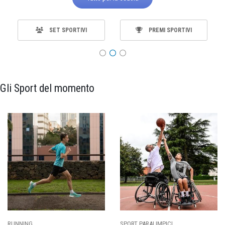
SET SPORTIVI
PREMI SPORTIVI
Gli Sport del momento
SPORT PARALIMPICI
CALCIO