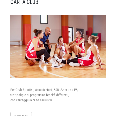
CARTA CLUB
Per Club Sportivi, Associazioni, ASD, Aziende e PA,
tre tipoligie di programma fedeltà differenti,
con vantaggi unici ed esclusivi.