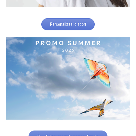
Personalizza lo sport