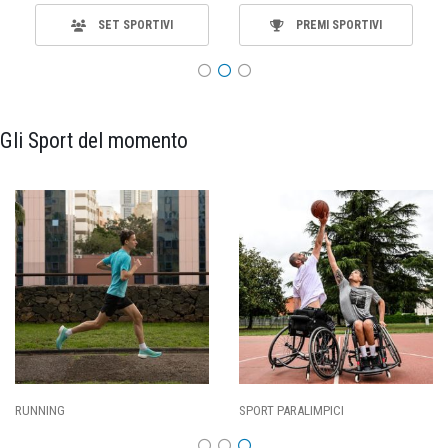
SET SPORTIVI
PREMI SPORTIVI
Gli Sport del momento
SPORT PARALIMPICI
CALCIO