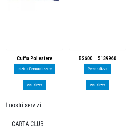
Cuffia Poliestere
BS600 – 5139960
Inizia a Personalizzare
Personalizza
Visualizza
Visualizza
I nostri servizi
CARTA CLUB