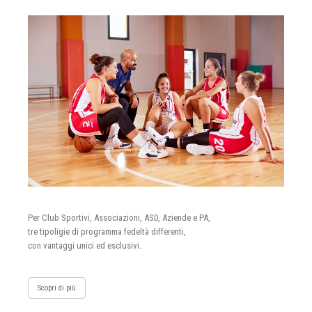
Per Club Sportivi, Associazioni, ASD, Aziende e PA,
tre tipoligie di programma fedeltà differenti,
con vantaggi unici ed esclusivi.
Scopri di più