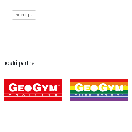
Scopri di più
I nostri partner