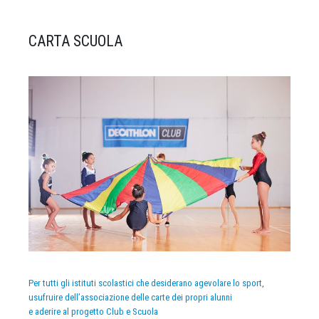
CARTA SCUOLA
Per tutti gli istituti scolastici che desiderano agevolare lo sport,
usufruire dell’associazione delle carte dei propri alunni
e aderire al progetto Club e Scuola