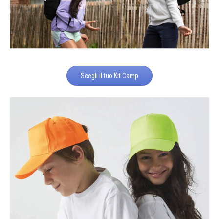
Scegli il tuo Kit Camp