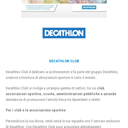
DECATHLON CLUB
Decathlon Club è dedicato ai professionisti e fa parte del gruppo Decathlon,
creatore e fornitore di attrezzature sportive in tutto il mondo.
Decathlon Club si rivolge a un’ampia gamma di settori, tra cui
club
,
associazioni sportive, scuole, amministrazioni pubbliche e aziende
desiderose di promuovere l’attività fisica tra dipendenti e clienti.
Per i club e le associazione sportive:
Personalizza la tua divisa, rendi unica la tua squadra con il servizio esclusivo
di Decathlon. Con Decathlon Club puoi acquistare abbigliamento