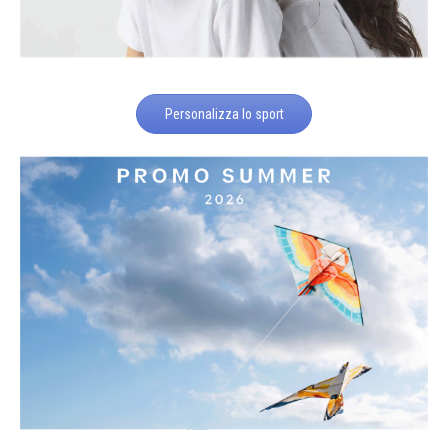
Personalizza lo sport