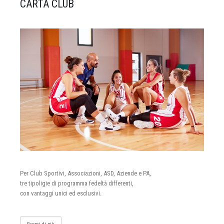
CARTA CLUB
Per Club Sportivi, Associazioni, ASD, Aziende e PA,
tre tipoligie di programma fedeltà differenti,
con vantaggi unici ed esclusivi.