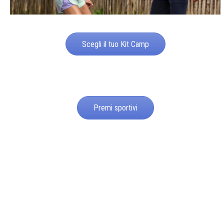
Scegli il tuo Kit Camp
Premi sportivi