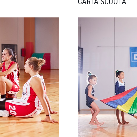
CARTA SCUOLA