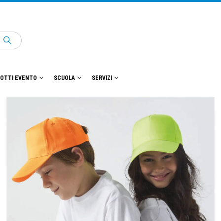
OTTI EVENTO
SCUOLA
SERVIZI