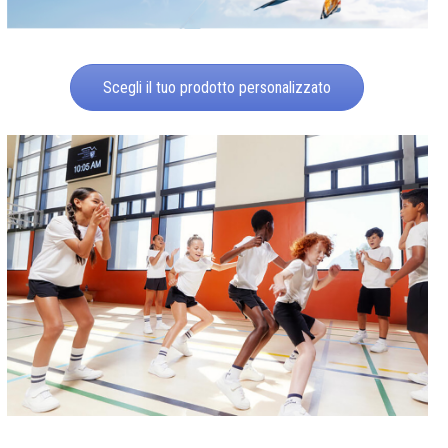
Scegli il tuo prodotto personalizzato