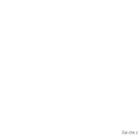
Sai che c