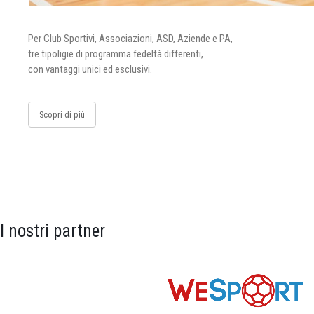
Per Club Sportivi, Associazioni, ASD, Aziende e PA,
tre tipoligie di programma fedeltà differenti,
con vantaggi unici ed esclusivi.
Scopri di più
I nostri partner