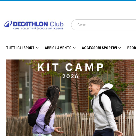
TUTTI GLI SPORT
ABBIGLIAMENTO
ACCESSORI SPORTIVI
PROD