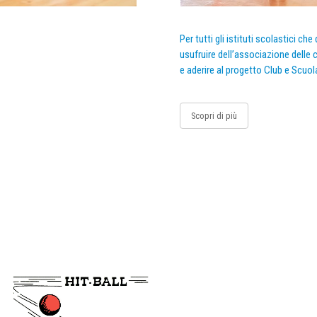
Per tutti gli istituti scolastici ch
usufruire dell’associazione delle c
e aderire al progetto Club e Scuol
Scopri di più