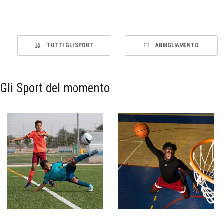
TUTTI GLI SPORT
ABBIGLIAMENTO
Gli Sport del momento