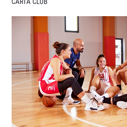
CARTA CLUB