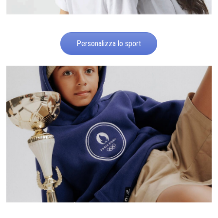
Personalizza lo sport