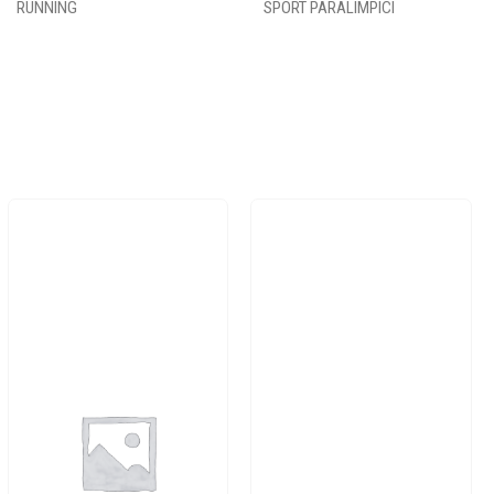
RUNNING
SPORT PARALIMPICI