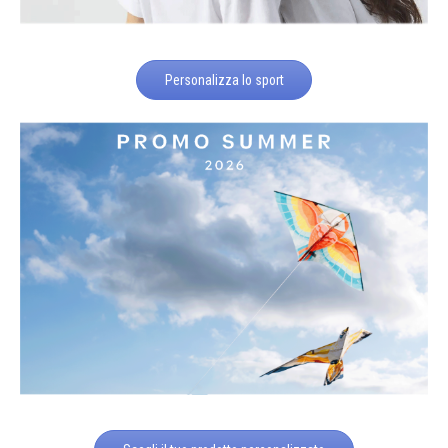
Personalizza lo sport