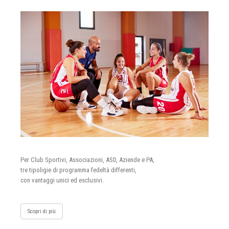
Per Club Sportivi, Associazioni, ASD, Aziende e PA,
tre tipoligie di programma fedeltà differenti,
con vantaggi unici ed esclusivi.
Scopri di più