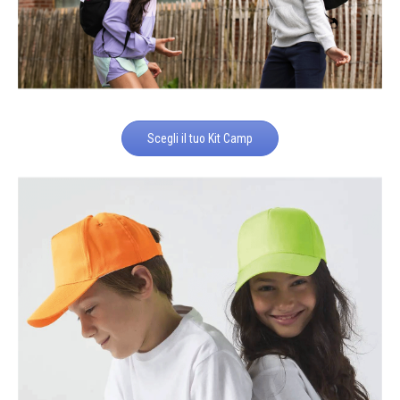
Scegli il tuo Kit Camp