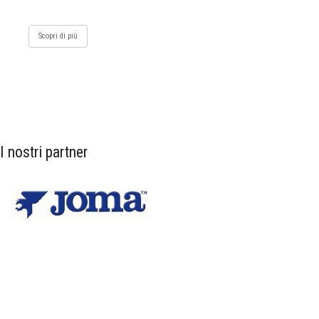
Scopri di più
I nostri partner