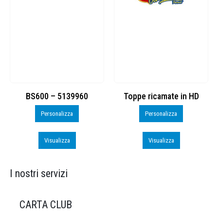
BS600 – 5139960
Toppe ricamate in HD
Personalizza
Personalizza
Visualizza
Visualizza
I nostri servizi
CARTA CLUB