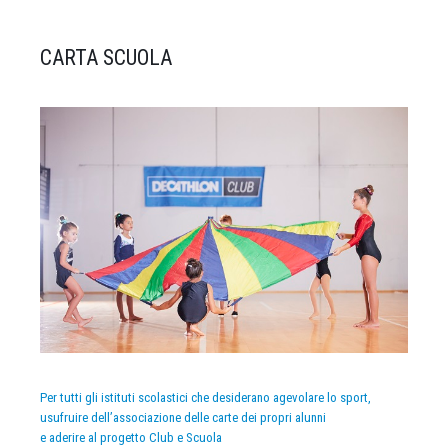
CARTA SCUOLA
Per tutti gli istituti scolastici che desiderano agevolare lo sport,
usufruire dell’associazione delle carte dei propri alunni
e aderire al progetto Club e Scuola