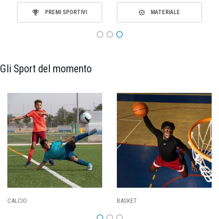
PREMI SPORTIVI
MATERIALE
Gli Sport del momento
CALCIO
BASKET