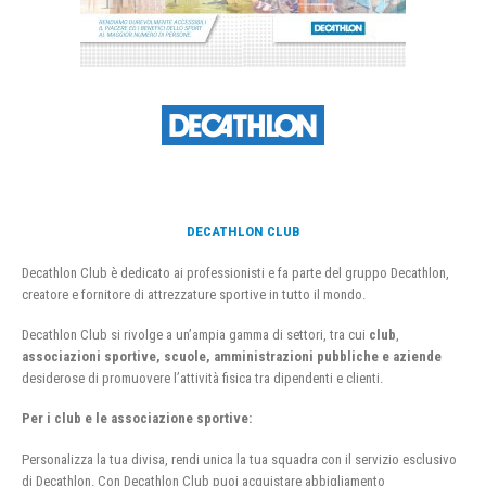
DECATHLON CLUB
Decathlon Club è dedicato ai professionisti e fa parte del gruppo Decathlon,
creatore e fornitore di attrezzature sportive in tutto il mondo.
Decathlon Club si rivolge a un’ampia gamma di settori, tra cui
club
,
associazioni sportive, scuole, amministrazioni pubbliche e aziende
desiderose di promuovere l’attività fisica tra dipendenti e clienti.
Per i club e le associazione sportive:
Personalizza la tua divisa, rendi unica la tua squadra con il servizio esclusivo
di Decathlon. Con Decathlon Club puoi acquistare abbigliamento