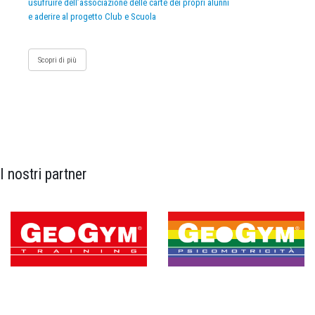
usufruire dell’associazione delle carte dei propri alunni
e aderire al progetto Club e Scuola
Scopri di più
I nostri partner