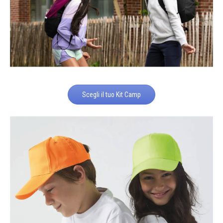
Scegli il tuo Kit Camp