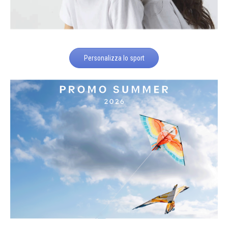
Personalizza lo sport