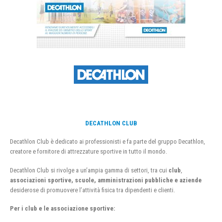
DECATHLON CLUB
Decathlon Club è dedicato ai professionisti e fa parte del gruppo Decathlon,
creatore e fornitore di attrezzature sportive in tutto il mondo.
Decathlon Club si rivolge a un’ampia gamma di settori, tra cui
club
,
associazioni sportive, scuole, amministrazioni pubbliche e aziende
desiderose di promuovere l’attività fisica tra dipendenti e clienti.
Per i club e le associazione sportive: