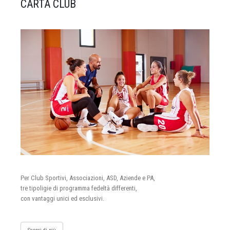
CARTA CLUB
Per Club Sportivi, Associazioni, ASD, Aziende e PA,
tre tipoligie di programma fedeltà differenti,
con vantaggi unici ed esclusivi.