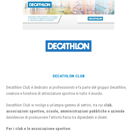
DECATHLON CLUB
Decathlon Club è dedicato ai professionisti e fa parte del gruppo Decathlon,
creatore e fornitore di attrezzature sportive in tutto il mondo.
Decathlon Club si rivolge a un’ampia gamma di settori, tra cui
club
,
associazioni sportive, scuole, amministrazioni pubbliche e aziende
desiderose di promuovere l’attività fisica tra dipendenti e clienti.
Per i club e le associazione sportive: