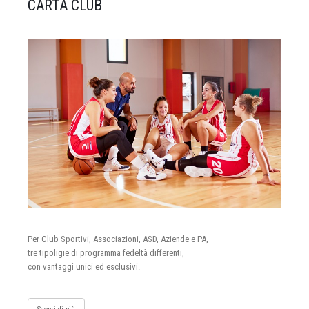
CARTA CLUB
Per Club Sportivi, Associazioni, ASD, Aziende e PA,
tre tipoligie di programma fedeltà differenti,
con vantaggi unici ed esclusivi.