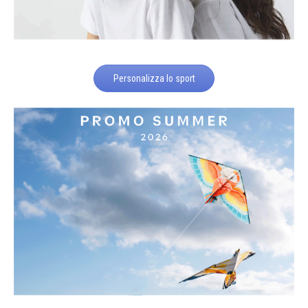
Personalizza lo sport