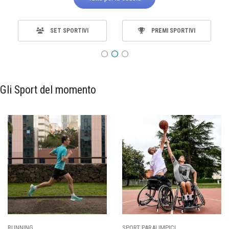
SET SPORTIVI
PREMI SPORTIVI
Gli Sport del momento
SPORT PARALIMPICI
CALCIO