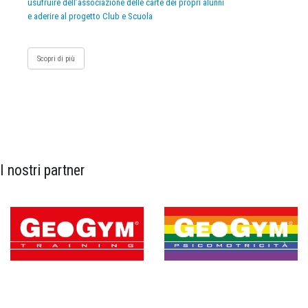
usufruire dell’associazione delle carte dei propri alunni
e aderire al progetto Club e Scuola
Scopri di più
I nostri partner