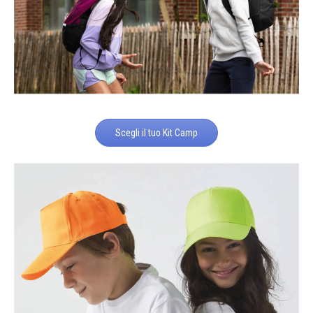
Scegli il tuo Kit Camp