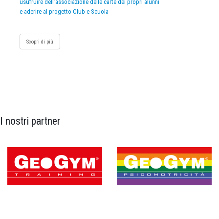
usufruire dell’associazione delle carte dei propri alunni
e aderire al progetto Club e Scuola
Scopri di più
I nostri partner