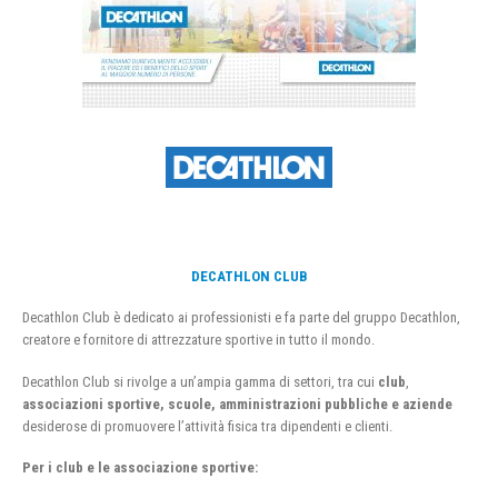
DECATHLON CLUB
Decathlon Club è dedicato ai professionisti e fa parte del gruppo Decathlon,
creatore e fornitore di attrezzature sportive in tutto il mondo.
Decathlon Club si rivolge a un’ampia gamma di settori, tra cui
club
,
associazioni sportive, scuole, amministrazioni pubbliche e aziende
desiderose di promuovere l’attività fisica tra dipendenti e clienti.
Per i club e le associazione sportive: