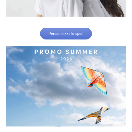
Personalizza lo sport