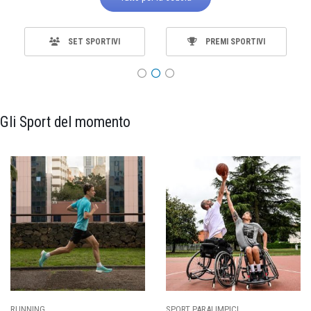
SET SPORTIVI
PREMI SPORTIVI
Gli Sport del momento
RUNNING
SPORT PARALIMPICI