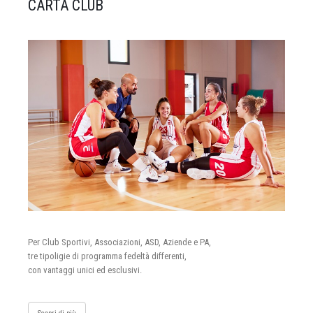
CARTA CLUB
Per Club Sportivi, Associazioni, ASD, Aziende e PA,
tre tipoligie di programma fedeltà differenti,
con vantaggi unici ed esclusivi.