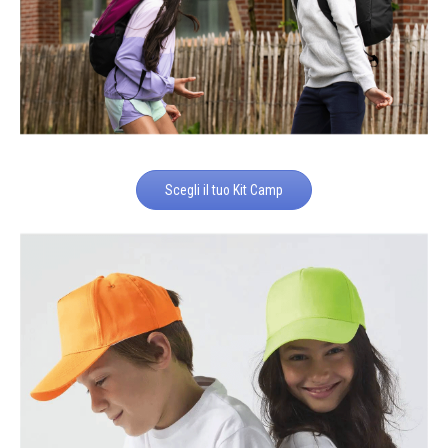
Scegli il tuo Kit Camp