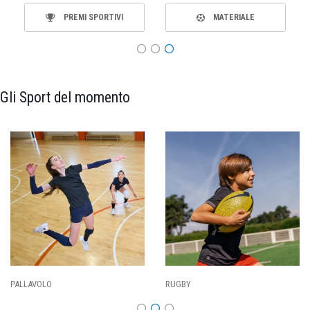
PREMI SPORTIVI
MATERIALE
Gli Sport del momento
PALLAVOLO
RUGBY