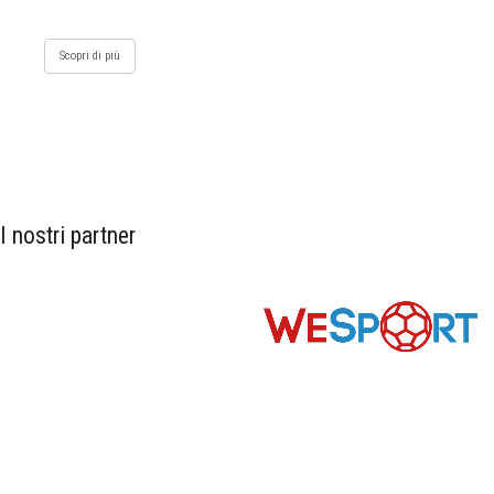
Scopri di più
I nostri partner