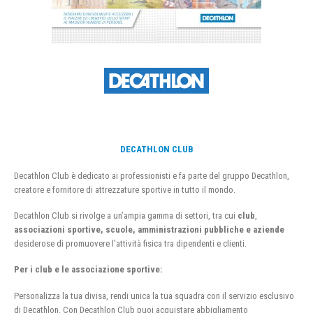
DECATHLON CLUB
Decathlon Club è dedicato ai professionisti e fa parte del gruppo Decathlon,
creatore e fornitore di attrezzature sportive in tutto il mondo.
Decathlon Club si rivolge a un’ampia gamma di settori, tra cui
club
,
associazioni sportive, scuole, amministrazioni pubbliche e aziende
desiderose di promuovere l’attività fisica tra dipendenti e clienti.
Per i club e le associazione sportive:
Personalizza la tua divisa, rendi unica la tua squadra con il servizio esclusivo
di Decathlon. Con Decathlon Club puoi acquistare abbigliamento