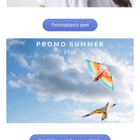
Personalizza lo sport