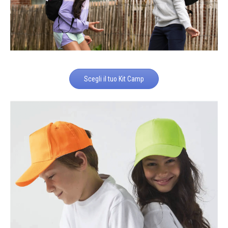
Scegli il tuo Kit Camp