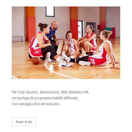
Per Club Sportivi, Associazioni, ASD, Aziende e PA,
tre tipoligie di programma fedeltà differenti,
con vantaggi unici ed esclusivi.
Scopri di più