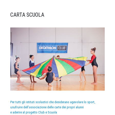
CARTA SCUOLA
Per tutti gli istituti scolastici che desiderano agevolare lo sport,
usufruire dell’associazione delle carte dei propri alunni
e aderire al progetto Club e Scuola