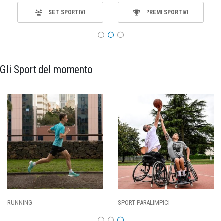
SET SPORTIVI
PREMI SPORTIVI
Gli Sport del momento
SPORT PARALIMPICI
CALCIO