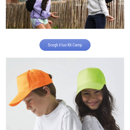
Scegli il tuo Kit Camp