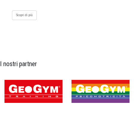
Scopri di più
I nostri partner