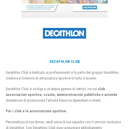
DECATHLON CLUB
Decathlon Club è dedicato ai professionisti e fa parte del gruppo Decathlon,
creatore e fornitore di attrezzature sportive in tutto il mondo.
Decathlon Club si rivolge a un’ampia gamma di settori, tra cui
club
,
associazioni sportive, scuole, amministrazioni pubbliche e aziende
desiderose di promuovere l’attività fisica tra dipendenti e clienti.
Per i club e le associazione sportive:
Personalizza la tua divisa, rendi unica la tua squadra con il servizio esclusivo
di Decathlon. Con Decathlon Club puoi acquistare abbigliamento