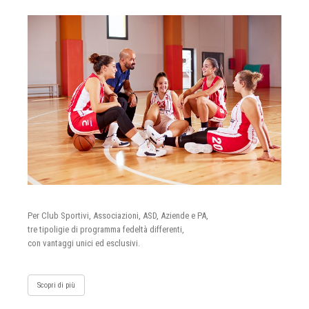
Per Club Sportivi, Associazioni, ASD, Aziende e PA,
tre tipoligie di programma fedeltà differenti,
con vantaggi unici ed esclusivi.
Scopri di più