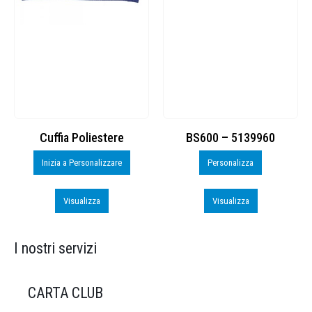
Cuffia Poliestere
BS600 – 5139960
Inizia a Personalizzare
Personalizza
Visualizza
Visualizza
I nostri servizi
CARTA CLUB