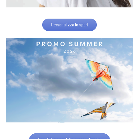
Personalizza lo sport