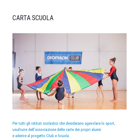
CARTA SCUOLA
Per tutti gli istituti scolastici che desiderano agevolare lo sport,
usufruire dell’associazione delle carte dei propri alunni
e aderire al progetto Club e Scuola