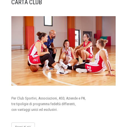
CARTA CLUB
Per Club Sportivi, Associazioni, ASD, Aziende e PA,
tre tipoligie di programma fedeltà differenti,
con vantaggi unici ed esclusivi.