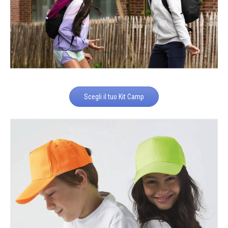
Scegli il tuo Kit Camp