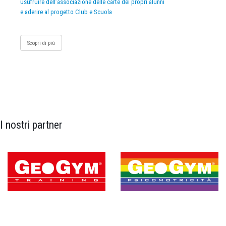
usufruire dell’associazione delle carte dei propri alunni
e aderire al progetto Club e Scuola
Scopri di più
I nostri partner