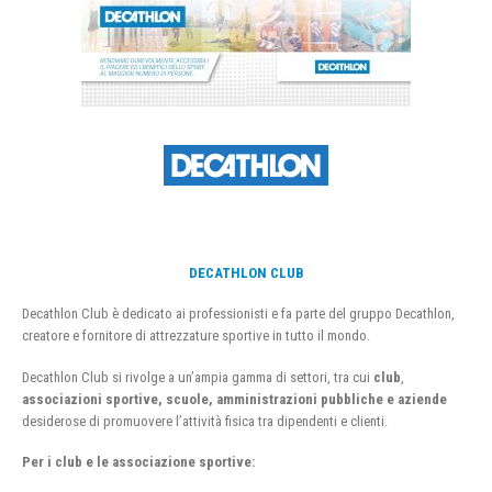
DECATHLON CLUB
Decathlon Club è dedicato ai professionisti e fa parte del gruppo Decathlon,
creatore e fornitore di attrezzature sportive in tutto il mondo.
Decathlon Club si rivolge a un’ampia gamma di settori, tra cui
club
,
associazioni sportive, scuole, amministrazioni pubbliche e aziende
desiderose di promuovere l’attività fisica tra dipendenti e clienti.
Per i club e le associazione sportive: