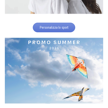
Personalizza lo sport