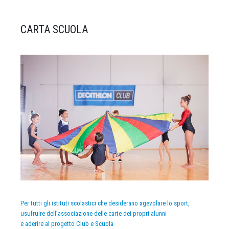
CARTA SCUOLA
Per tutti gli istituti scolastici che desiderano agevolare lo sport,
usufruire dell’associazione delle carte dei propri alunni
e aderire al progetto Club e Scuola