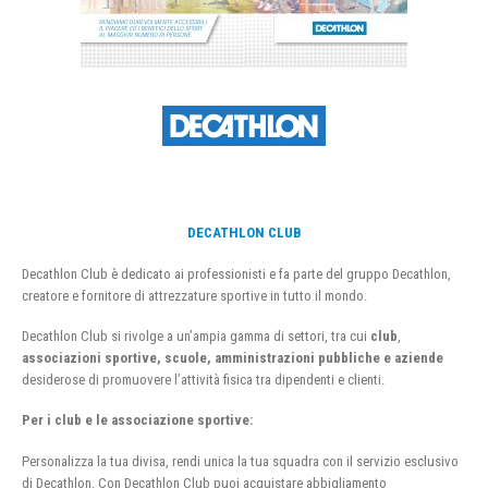
DECATHLON CLUB
Decathlon Club è dedicato ai professionisti e fa parte del gruppo Decathlon,
creatore e fornitore di attrezzature sportive in tutto il mondo.
Decathlon Club si rivolge a un’ampia gamma di settori, tra cui
club
,
associazioni sportive, scuole, amministrazioni pubbliche e aziende
desiderose di promuovere l’attività fisica tra dipendenti e clienti.
Per i club e le associazione sportive:
Personalizza la tua divisa, rendi unica la tua squadra con il servizio esclusivo
di Decathlon. Con Decathlon Club puoi acquistare abbigliamento