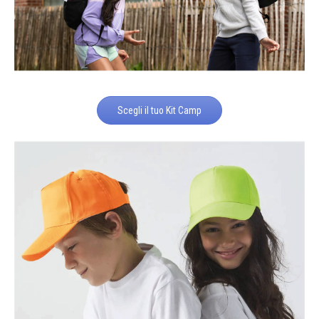
Scegli il tuo Kit Camp