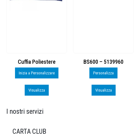
Cuffia Poliestere
BS600 – 5139960
Inizia a Personalizzare
Personalizza
Visualizza
Visualizza
I nostri servizi
CARTA CLUB