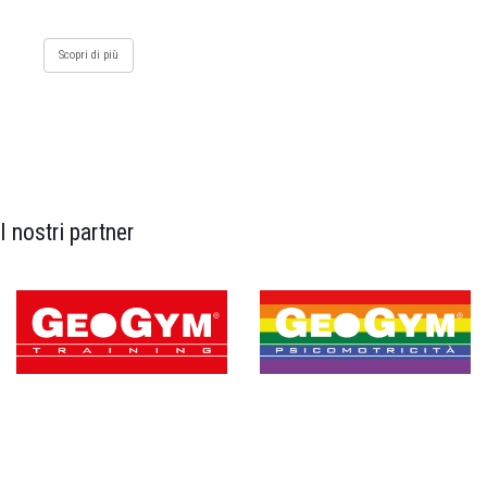
Scopri di più
I nostri partner