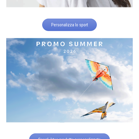
Personalizza lo sport