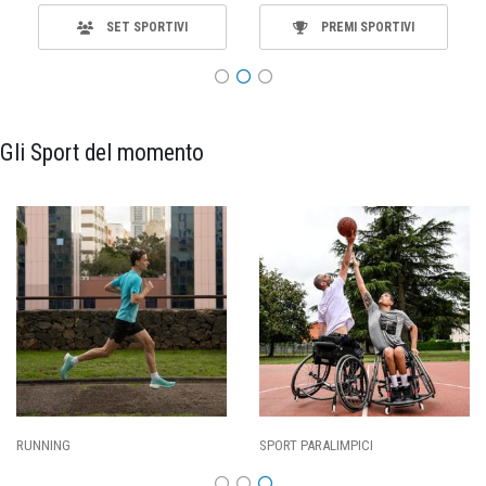
SET SPORTIVI
PREMI SPORTIVI
Gli Sport del momento
SPORT PARALIMPICI
CALCIO