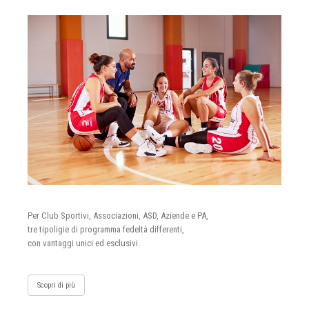
Per Club Sportivi, Associazioni, ASD, Aziende e PA,
tre tipoligie di programma fedeltà differenti,
con vantaggi unici ed esclusivi.
Scopri di più