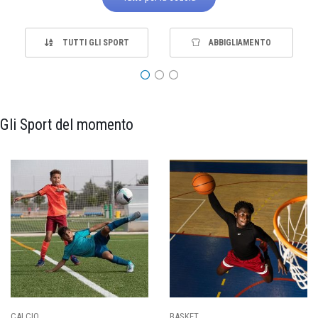
TUTTI GLI SPORT
ABBIGLIAMENTO
Gli Sport del momento
PALLAVOLO
RUGBY