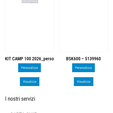
KIT CAMP 100 2026_perso
BSK600 – 5139960
Personalizza
Personalizza
Visualizza
Visualizza
I nostri servizi