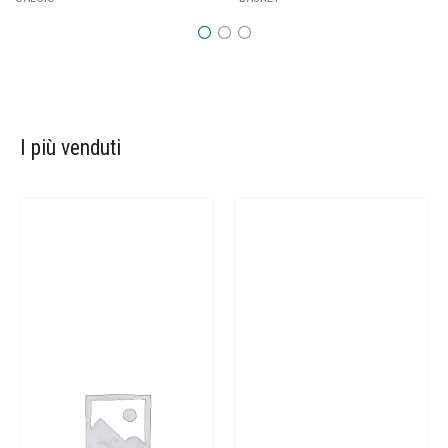
I più venduti