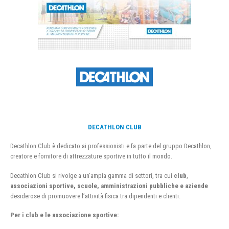
DECATHLON CLUB
Decathlon Club è dedicato ai professionisti e fa parte del gruppo Decathlon,
creatore e fornitore di attrezzature sportive in tutto il mondo.
Decathlon Club si rivolge a un’ampia gamma di settori, tra cui
club
,
associazioni sportive, scuole, amministrazioni pubbliche e aziende
desiderose di promuovere l’attività fisica tra dipendenti e clienti.
Per i club e le associazione sportive: