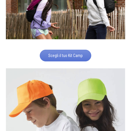
Scegli il tuo Kit Camp