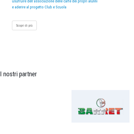
usufruire dell’associazione delle carte dei propri alunni
e aderire al progetto Club e Scuola
Scopri di più
I nostri partner