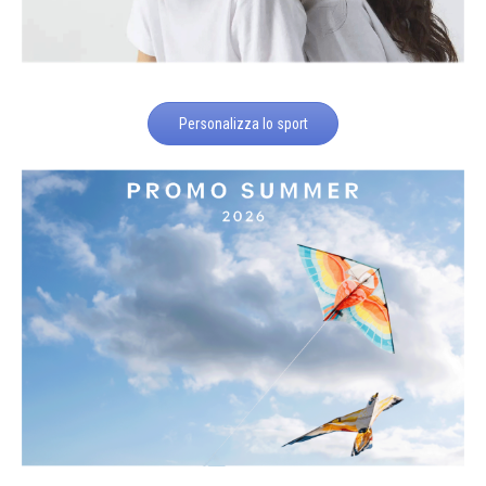
Personalizza lo sport