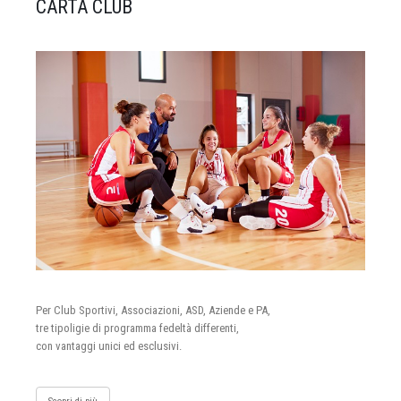
CARTA CLUB
Per Club Sportivi, Associazioni, ASD, Aziende e PA,
tre tipoligie di programma fedeltà differenti,
con vantaggi unici ed esclusivi.