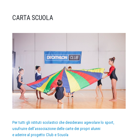
CARTA SCUOLA
Per tutti gli istituti scolastici che desiderano agevolare lo sport,
usufruire dell’associazione delle carte dei propri alunni
e aderire al progetto Club e Scuola