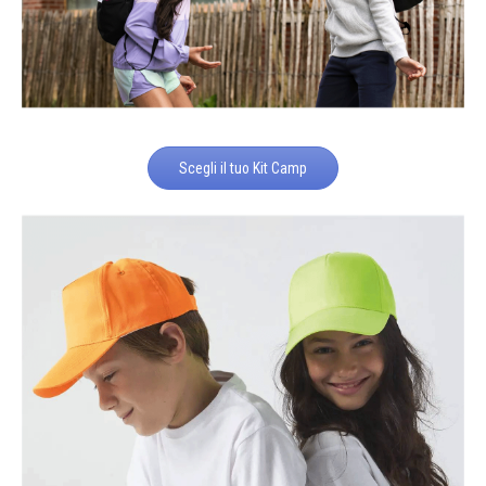
Scegli il tuo Kit Camp