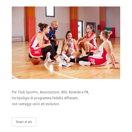
Per Club Sportivi, Associazioni, ASD, Aziende e PA,
tre tipoligie di programma fedeltà differenti,
con vantaggi unici ed esclusivi.
Scopri di più