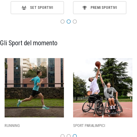
SET SPORTIVI
PREMI SPORTIVI
Gli Sport del momento
SPORT PARALIMPICI
CALCIO