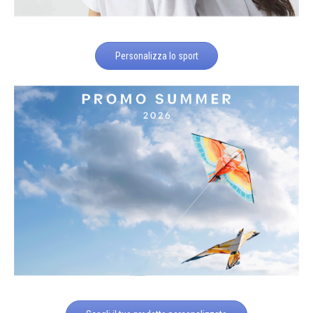
Personalizza lo sport