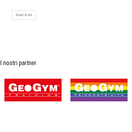
Scopri di più
I nostri partner