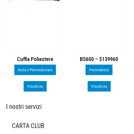
Cuffia Poliestere
BS600 – 5139960
Inizia a Personalizzare
Personalizza
Visualizza
Visualizza
I nostri servizi
CARTA CLUB