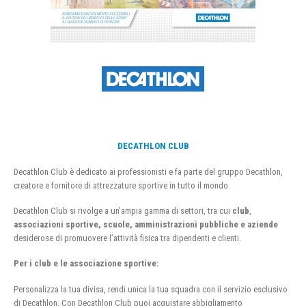
DECATHLON CLUB
Decathlon Club è dedicato ai professionisti e fa parte del gruppo Decathlon,
creatore e fornitore di attrezzature sportive in tutto il mondo.
Decathlon Club si rivolge a un’ampia gamma di settori, tra cui
club
,
associazioni sportive, scuole, amministrazioni pubbliche e aziende
desiderose di promuovere l’attività fisica tra dipendenti e clienti.
Per i club e le associazione sportive:
Personalizza la tua divisa, rendi unica la tua squadra con il servizio esclusivo
di Decathlon. Con Decathlon Club puoi acquistare abbigliamento