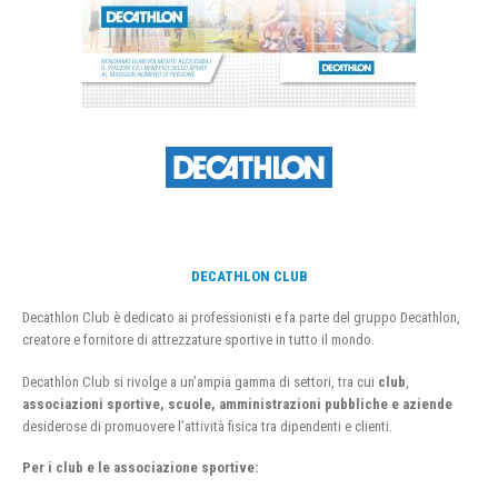
DECATHLON CLUB
Decathlon Club è dedicato ai professionisti e fa parte del gruppo Decathlon,
creatore e fornitore di attrezzature sportive in tutto il mondo.
Decathlon Club si rivolge a un’ampia gamma di settori, tra cui
club
,
associazioni sportive, scuole, amministrazioni pubbliche e aziende
desiderose di promuovere l’attività fisica tra dipendenti e clienti.
Per i club e le associazione sportive: