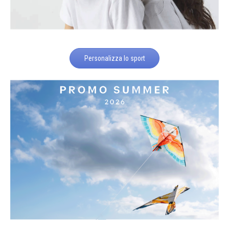
Personalizza lo sport