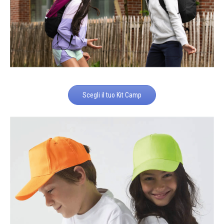
Scegli il tuo Kit Camp