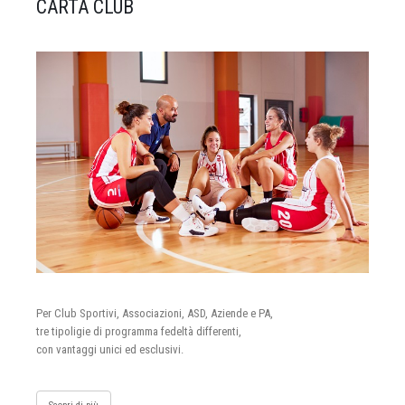
CARTA CLUB
Per Club Sportivi, Associazioni, ASD, Aziende e PA,
tre tipoligie di programma fedeltà differenti,
con vantaggi unici ed esclusivi.