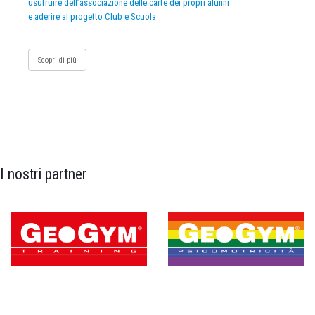
usufruire dell’associazione delle carte dei propri alunni
e aderire al progetto Club e Scuola
Scopri di più
I nostri partner