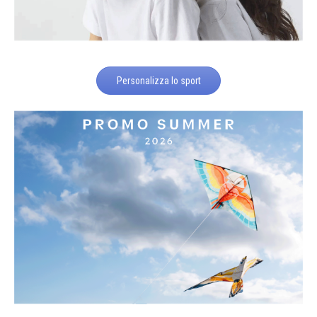
Personalizza lo sport