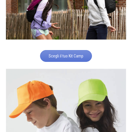
Scegli il tuo Kit Camp