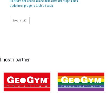
usufruire dell’associazione delle carte dei propri alunni
e aderire al progetto Club e Scuola
Scopri di più
I nostri partner