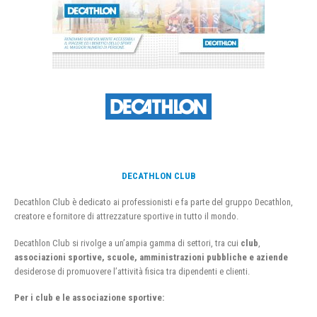
DECATHLON CLUB
Decathlon Club è dedicato ai professionisti e fa parte del gruppo Decathlon,
creatore e fornitore di attrezzature sportive in tutto il mondo.
Decathlon Club si rivolge a un’ampia gamma di settori, tra cui
club
,
associazioni sportive, scuole, amministrazioni pubbliche e aziende
desiderose di promuovere l’attività fisica tra dipendenti e clienti.
Per i club e le associazione sportive: