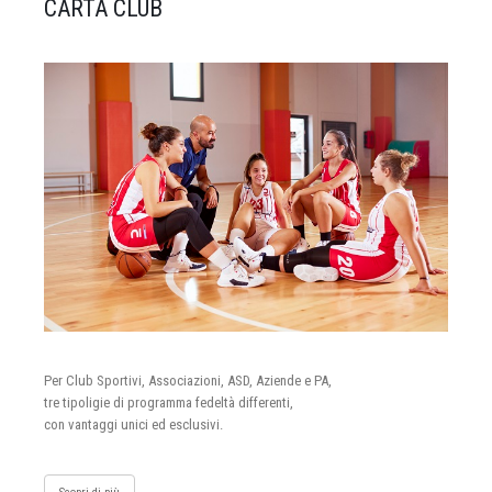
CARTA CLUB
Per Club Sportivi, Associazioni, ASD, Aziende e PA,
tre tipoligie di programma fedeltà differenti,
con vantaggi unici ed esclusivi.