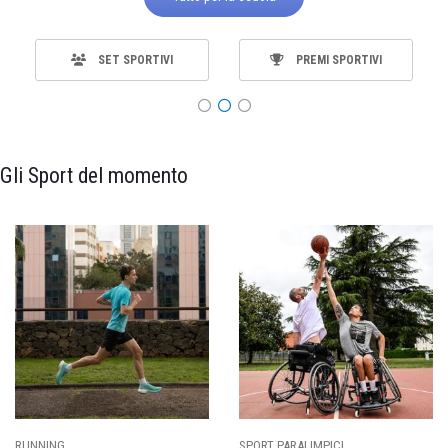
SET SPORTIVI
PREMI SPORTIVI
Gli Sport del momento
SPORT PARALIMPICI
CALCIO