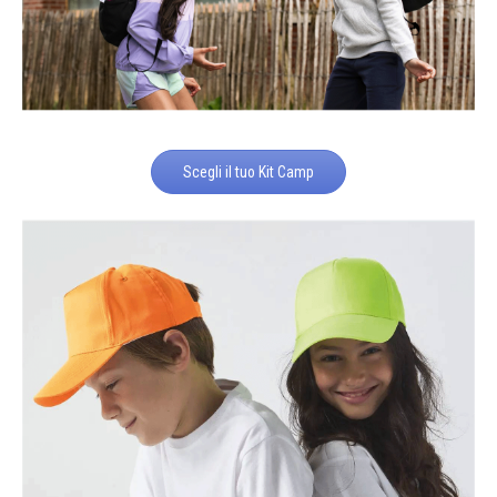
Scegli il tuo Kit Camp