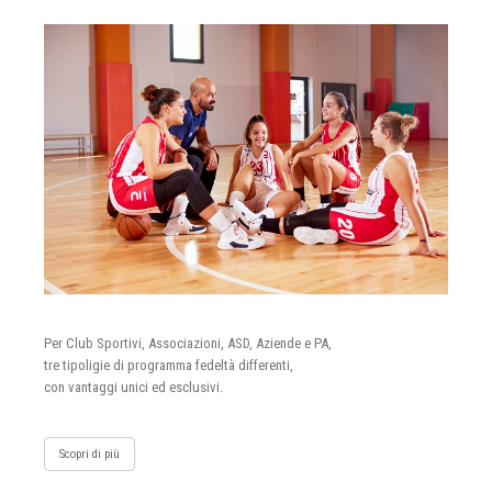
Per Club Sportivi, Associazioni, ASD, Aziende e PA,
tre tipoligie di programma fedeltà differenti,
con vantaggi unici ed esclusivi.
Scopri di più