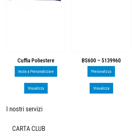
Cuffia Poliestere
BS600 – 5139960
Inizia a Personalizzare
Personalizza
Visualizza
Visualizza
I nostri servizi
CARTA CLUB