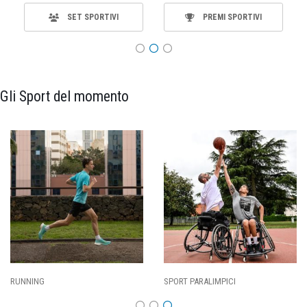
SET SPORTIVI
PREMI SPORTIVI
Gli Sport del momento
RUNNING
SPORT PARALIMPICI