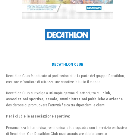
DECATHLON CLUB
Decathlon Club è dedicato ai professionisti e fa parte del gruppo Decathlon,
creatore e fornitore di attrezzature sportive in tutto il mondo.
Decathlon Club si rivolge a un’ampia gamma di settori, tra cui
club
,
associazioni sportive, scuole, amministrazioni pubbliche e aziende
desiderose di promuovere l’attività fisica tra dipendenti e clienti.
Per i club e le associazione sportive:
Personalizza la tua divisa, rendi unica la tua squadra con il servizio esclusivo
di Decathlon. Con Decathlon Club puoi acquistare abbigliamento