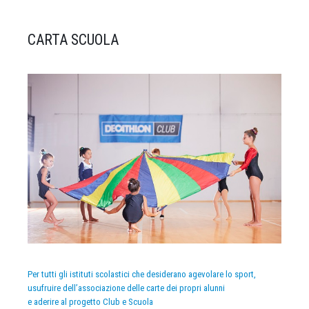
CARTA SCUOLA
Per tutti gli istituti scolastici che desiderano agevolare lo sport,
usufruire dell’associazione delle carte dei propri alunni
e aderire al progetto Club e Scuola