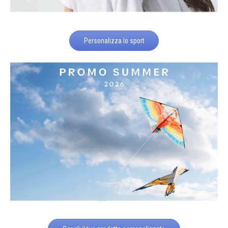
Personalizza lo sport