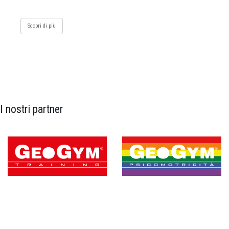
Scopri di più
I nostri partner