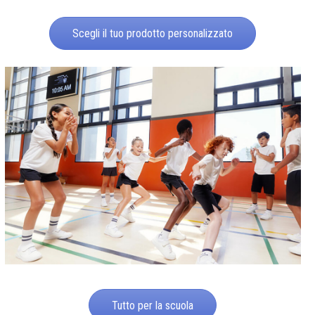
Scegli il tuo prodotto personalizzato
Tutto per la scuola