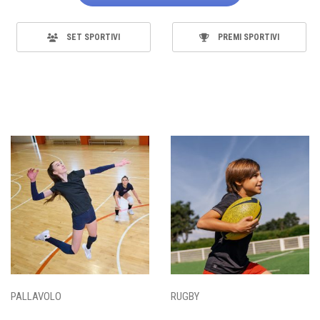
SET SPORTIVI
PREMI SPORTIVI
PALLAVOLO
RUGBY