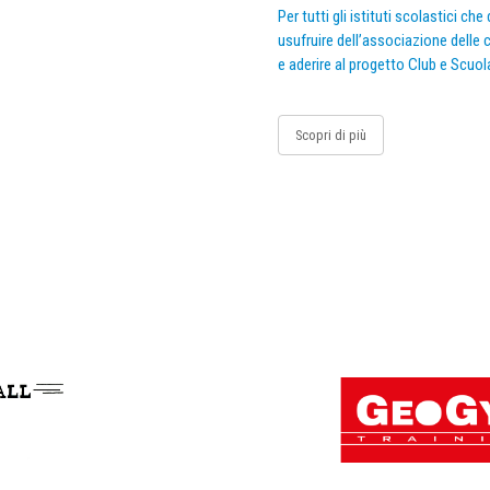
Per tutti gli istituti scolastici ch
usufruire dell’associazione delle c
e aderire al progetto Club e Scuol
Scopri di più