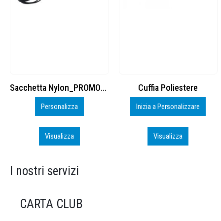
Cuffia Poliestere
BS600 – 5139960
Inizia a Personalizzare
Personalizza
Visualizza
Visualizza
I nostri servizi
CARTA CLUB