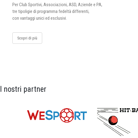
Per Club Sportivi, Associazioni, ASD, Aziende e PA,
tre tipoligie di programma fedeltà differenti,
con vantaggi unici ed esclusivi.
Scopri di più
I nostri partner