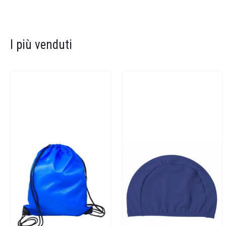
I più venduti