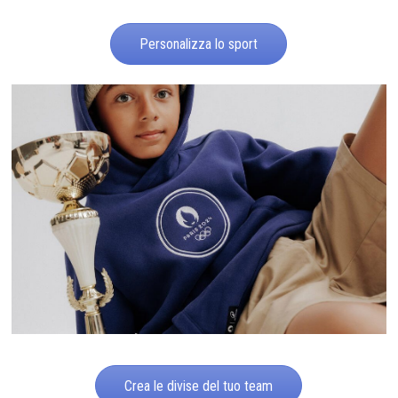
Personalizza lo sport
Crea le divise del tuo team