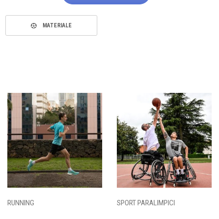
MATERIALE
RUNNING
SPORT PARALIMPICI