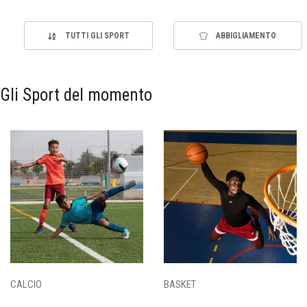
TUTTI GLI SPORT
ABBIGLIAMENTO
Gli Sport del momento
CALCIO
BASKET