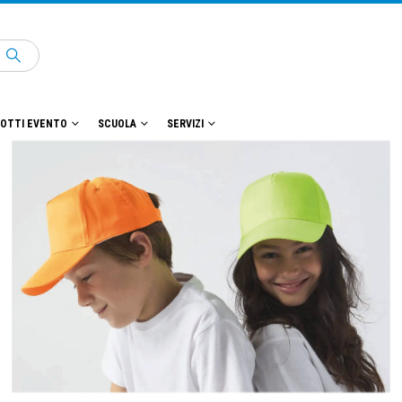
OTTI EVENTO
SCUOLA
SERVIZI