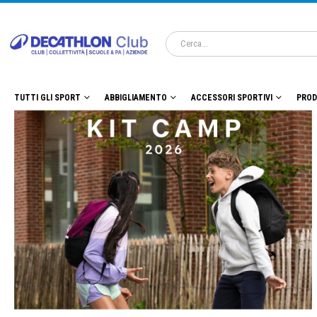
TUTTI GLI SPORT
ABBIGLIAMENTO
ACCESSORI SPORTIVI
PROD