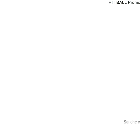
Sai che c