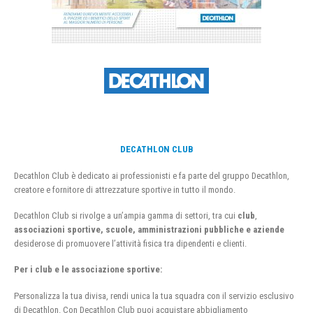
DECATHLON CLUB
Decathlon Club è dedicato ai professionisti e fa parte del gruppo Decathlon,
creatore e fornitore di attrezzature sportive in tutto il mondo.
Decathlon Club si rivolge a un’ampia gamma di settori, tra cui
club
,
associazioni sportive, scuole, amministrazioni pubbliche e aziende
desiderose di promuovere l’attività fisica tra dipendenti e clienti.
Per i club e le associazione sportive:
Personalizza la tua divisa, rendi unica la tua squadra con il servizio esclusivo
di Decathlon. Con Decathlon Club puoi acquistare abbigliamento