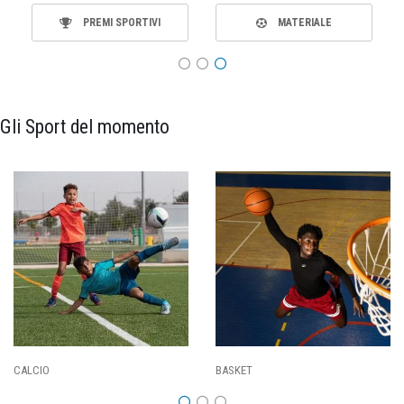
PREMI SPORTIVI
MATERIALE
Gli Sport del momento
CALCIO
BASKET