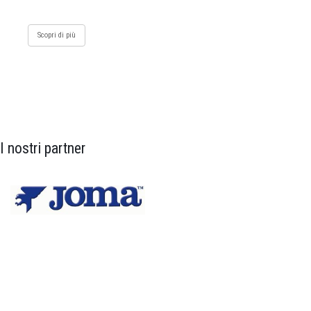
Scopri di più
I nostri partner