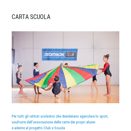
CARTA SCUOLA
Per tutti gli istituti scolastici che desiderano agevolare lo sport,
usufruire dell’associazione delle carte dei propri alunni
e aderire al progetto Club e Scuola