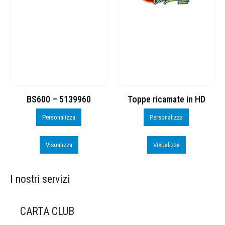
BS600 – 5139960
Toppe ricamate in HD
Personalizza
Personalizza
Visualizza
Visualizza
I nostri servizi
CARTA CLUB