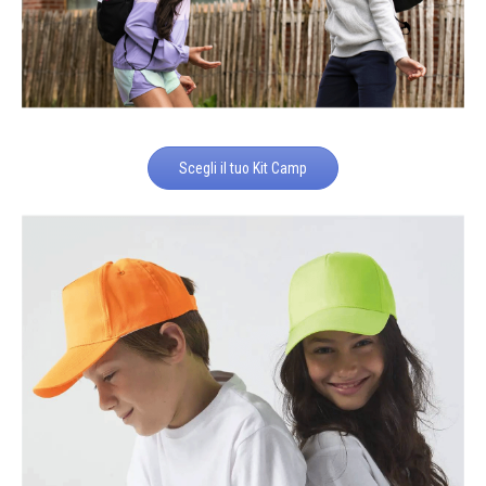
Scegli il tuo Kit Camp