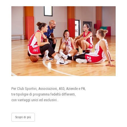
Per Club Sportivi, Associazioni, ASD, Aziende e PA,
tre tipoligie di programma fedeltà differenti,
con vantaggi unici ed esclusivi.
Scopri di più