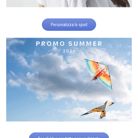
Personalizza lo sport