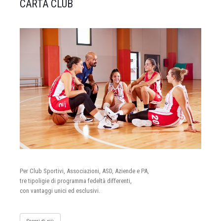
CARTA CLUB
Per Club Sportivi, Associazioni, ASD, Aziende e PA,
tre tipoligie di programma fedeltà differenti,
con vantaggi unici ed esclusivi.