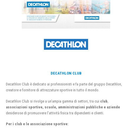
DECATHLON CLUB
Decathlon Club è dedicato ai professionisti e fa parte del gruppo Decathlon,
creatore e fornitore di attrezzature sportive in tutto il mondo.
Decathlon Club si rivolge a un’ampia gamma di settori, tra cui
club
,
associazioni sportive, scuole, amministrazioni pubbliche e aziende
desiderose di promuovere l’attività fisica tra dipendenti e clienti.
Per i club e le associazione sportive: