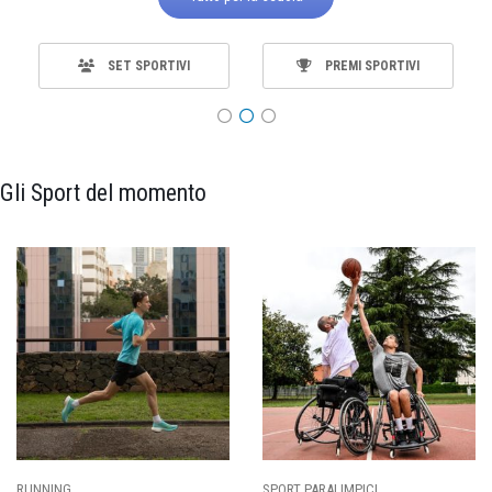
SET SPORTIVI
PREMI SPORTIVI
Gli Sport del momento
RUNNING
SPORT PARALIMPICI