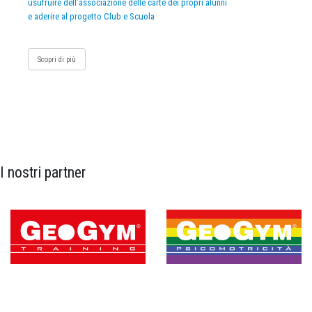
usufruire dell’associazione delle carte dei propri alunni
e aderire al progetto Club e Scuola
Scopri di più
I nostri partner