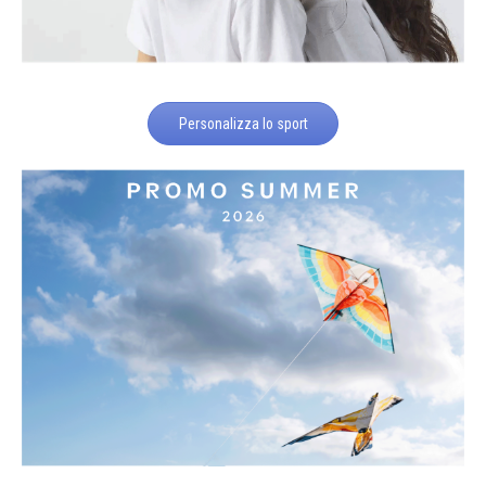
Personalizza lo sport