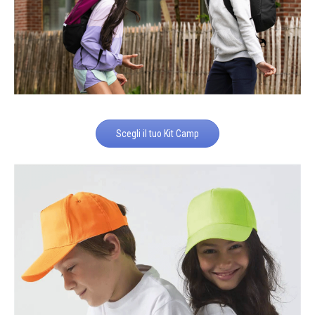
Scegli il tuo Kit Camp