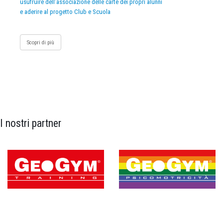
usufruire dell’associazione delle carte dei propri alunni
e aderire al progetto Club e Scuola
Scopri di più
I nostri partner