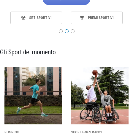
SET SPORTIVI
PREMI SPORTIVI
Gli Sport del momento
CALCIO
BASKET