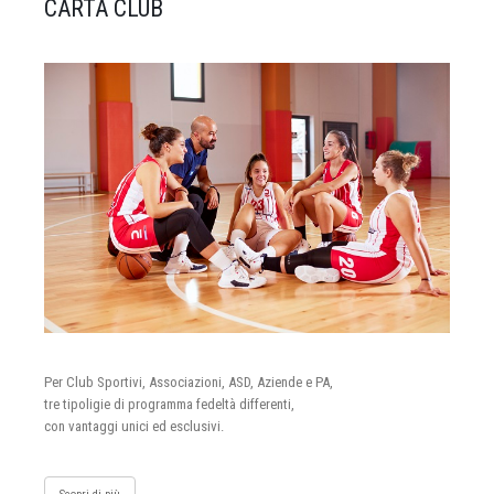
CARTA CLUB
Per Club Sportivi, Associazioni, ASD, Aziende e PA,
tre tipoligie di programma fedeltà differenti,
con vantaggi unici ed esclusivi.