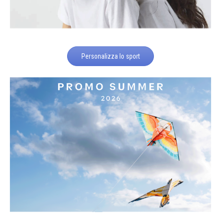
Personalizza lo sport