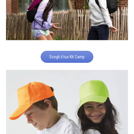
Scegli il tuo Kit Camp