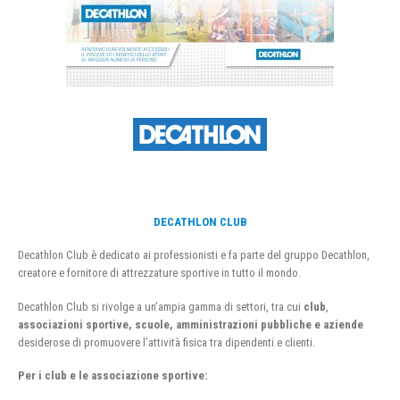
DECATHLON CLUB
Decathlon Club è dedicato ai professionisti e fa parte del gruppo Decathlon,
creatore e fornitore di attrezzature sportive in tutto il mondo.
Decathlon Club si rivolge a un’ampia gamma di settori, tra cui
club
,
associazioni sportive, scuole, amministrazioni pubbliche e aziende
desiderose di promuovere l’attività fisica tra dipendenti e clienti.
Per i club e le associazione sportive: