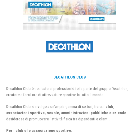
DECATHLON CLUB
Decathlon Club è dedicato ai professionisti e fa parte del gruppo Decathlon,
creatore e fornitore di attrezzature sportive in tutto il mondo.
Decathlon Club si rivolge a un’ampia gamma di settori, tra cui
club
,
associazioni sportive, scuole, amministrazioni pubbliche e aziende
desiderose di promuovere l’attività fisica tra dipendenti e clienti.
Per i club e le associazione sportive: