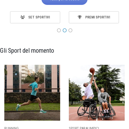
SET SPORTIVI
PREMI SPORTIVI
Gli Sport del momento
SPORT PARALIMPICI
CALCIO