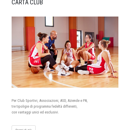
CARTA CLUB
Per Club Sportivi, Associazioni, ASD, Aziende e PA,
tre tipoligie di programma fedeltà differenti,
con vantaggi unici ed esclusivi.