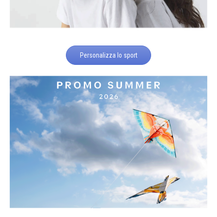
Personalizza lo sport