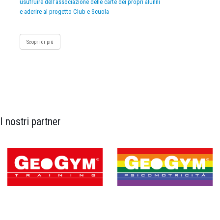
usufruire dell’associazione delle carte dei propri alunni
e aderire al progetto Club e Scuola
Scopri di più
I nostri partner