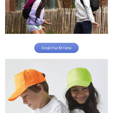
Scegli il tuo Kit Camp