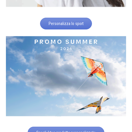
Personalizza lo sport