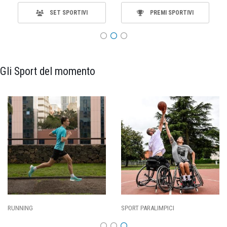
SET SPORTIVI
PREMI SPORTIVI
Gli Sport del momento
SPORT PARALIMPICI
CALCIO