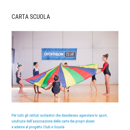
CARTA SCUOLA
Per tutti gli istituti scolastici che desiderano agevolare lo sport,
usufruire dell’associazione delle carte dei propri alunni
e aderire al progetto Club e Scuola