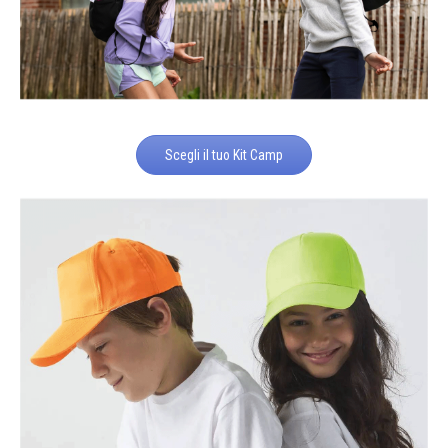
Scegli il tuo Kit Camp