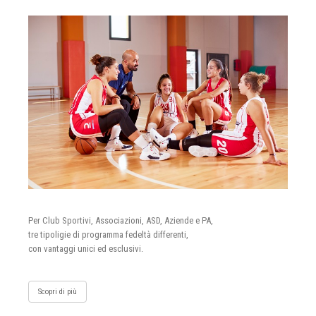
Per Club Sportivi, Associazioni, ASD, Aziende e PA,
tre tipoligie di programma fedeltà differenti,
con vantaggi unici ed esclusivi.
Scopri di più