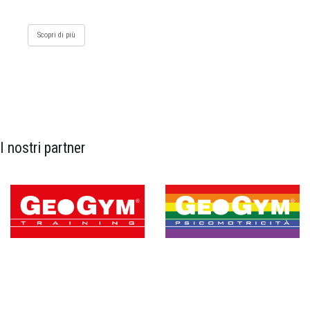
Scopri di più
I nostri partner