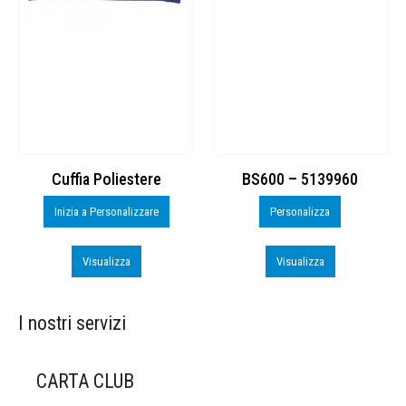
Cuffia Poliestere
BS600 – 5139960
Inizia a Personalizzare
Personalizza
Visualizza
Visualizza
I nostri servizi
CARTA CLUB