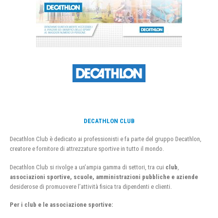
DECATHLON CLUB
Decathlon Club è dedicato ai professionisti e fa parte del gruppo Decathlon,
creatore e fornitore di attrezzature sportive in tutto il mondo.
Decathlon Club si rivolge a un’ampia gamma di settori, tra cui
club
,
associazioni sportive, scuole, amministrazioni pubbliche e aziende
desiderose di promuovere l’attività fisica tra dipendenti e clienti.
Per i club e le associazione sportive: