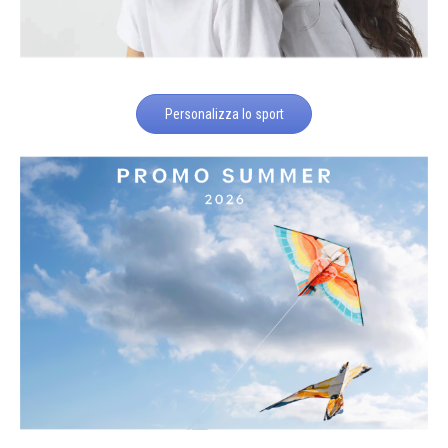
Personalizza lo sport