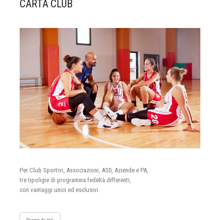
CARTA CLUB
Per Club Sportivi, Associazioni, ASD, Aziende e PA,
tre tipoligie di programma fedeltà differenti,
con vantaggi unici ed esclusivi.