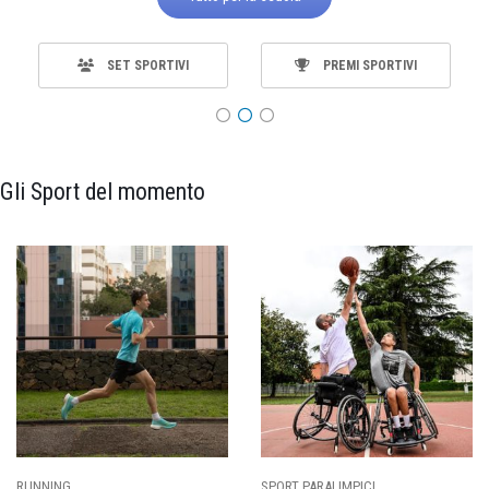
SET SPORTIVI
PREMI SPORTIVI
Gli Sport del momento
SPORT PARALIMPICI
CALCIO