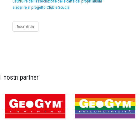
usufruire dell’associazione delle carte dei propri alunni
e aderire al progetto Club e Scuola
Scopri di più
I nostri partner