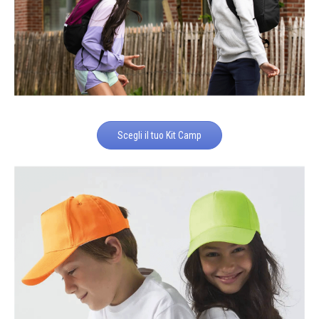
Scegli il tuo Kit Camp