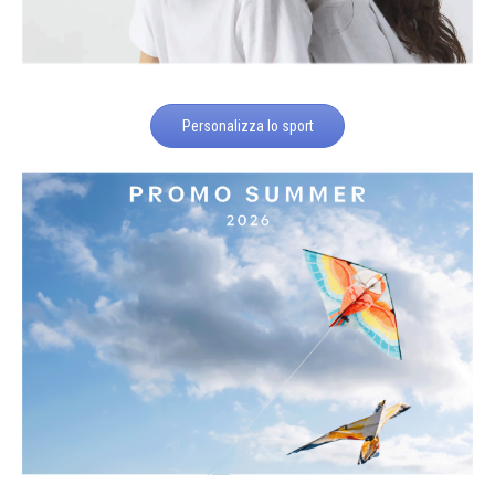
Personalizza lo sport