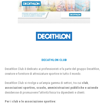
DECATHLON CLUB
Decathlon Club è dedicato ai professionisti e fa parte del gruppo Decathlon,
creatore e fornitore di attrezzature sportive in tutto il mondo.
Decathlon Club si rivolge a un’ampia gamma di settori, tra cui
club
,
associazioni sportive, scuole, amministrazioni pubbliche e aziende
desiderose di promuovere l’attività fisica tra dipendenti e clienti.
Per i club e le associazione sportive: