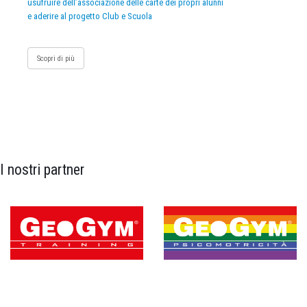
usufruire dell’associazione delle carte dei propri alunni
e aderire al progetto Club e Scuola
Scopri di più
I nostri partner