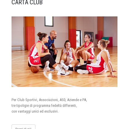
CARTA CLUB
Per Club Sportivi, Associazioni, ASD, Aziende e PA,
tre tipoligie di programma fedeltà differenti,
con vantaggi unici ed esclusivi.