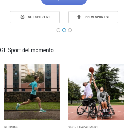
SET SPORTIVI
PREMI SPORTIVI
Gli Sport del momento
SPORT PARALIMPICI
CALCIO