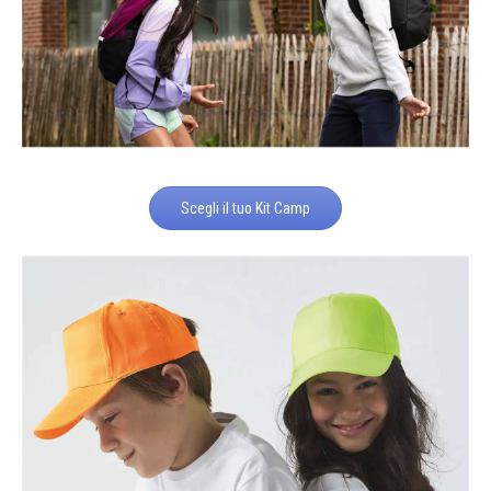
Scegli il tuo Kit Camp