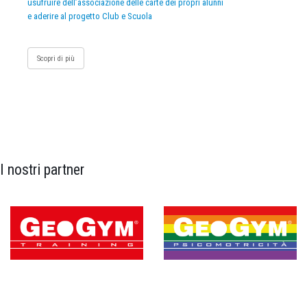
usufruire dell’associazione delle carte dei propri alunni
e aderire al progetto Club e Scuola
Scopri di più
I nostri partner