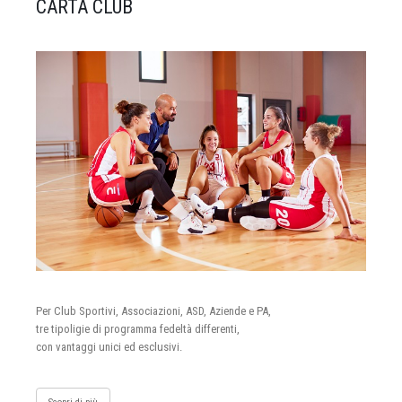
CARTA CLUB
Per Club Sportivi, Associazioni, ASD, Aziende e PA,
tre tipoligie di programma fedeltà differenti,
con vantaggi unici ed esclusivi.