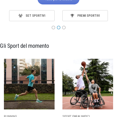
SET SPORTIVI
PREMI SPORTIVI
Gli Sport del momento
SPORT PARALIMPICI
CALCIO