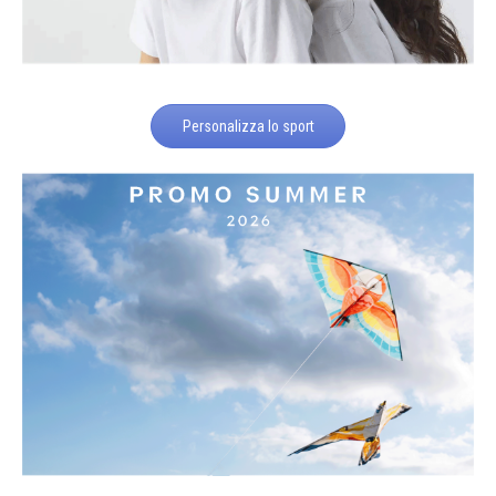
Personalizza lo sport