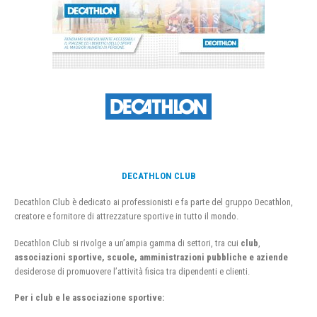
DECATHLON CLUB
Decathlon Club è dedicato ai professionisti e fa parte del gruppo Decathlon,
creatore e fornitore di attrezzature sportive in tutto il mondo.
Decathlon Club si rivolge a un’ampia gamma di settori, tra cui
club
,
associazioni sportive, scuole, amministrazioni pubbliche e aziende
desiderose di promuovere l’attività fisica tra dipendenti e clienti.
Per i club e le associazione sportive: