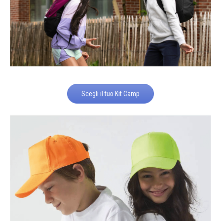
Scegli il tuo Kit Camp