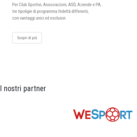
Per Club Sportivi, Associazioni, ASD, Aziende e PA,
tre tipoligie di programma fedeltà differenti,
con vantaggi unici ed esclusivi.
Scopri di più
I nostri partner