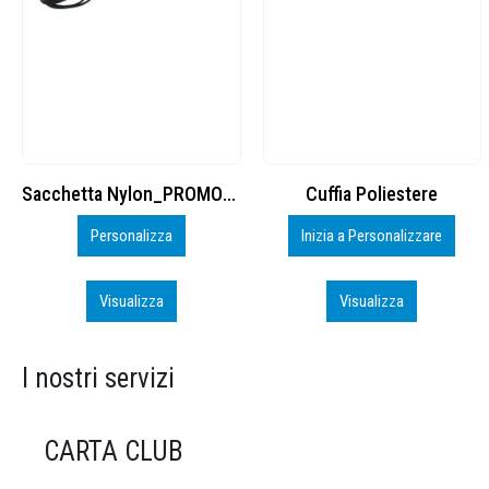
Cuffia Poliestere
BS600 – 5139960
Inizia a Personalizzare
Personalizza
Visualizza
Visualizza
I nostri servizi
CARTA CLUB