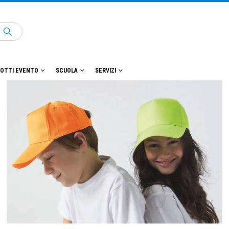
OTTI EVENTO
SCUOLA
SERVIZI