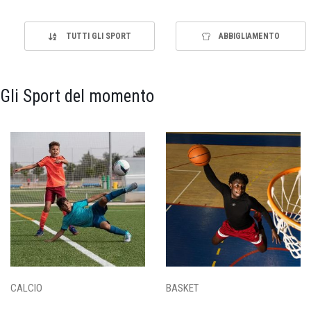
TUTTI GLI SPORT
ABBIGLIAMENTO
Gli Sport del momento
CALCIO
BASKET