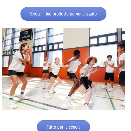
Scegli il tuo prodotto personalizzato
Tutto per la scuola