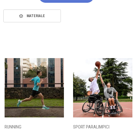
MATERIALE
RUNNING
SPORT PARALIMPICI