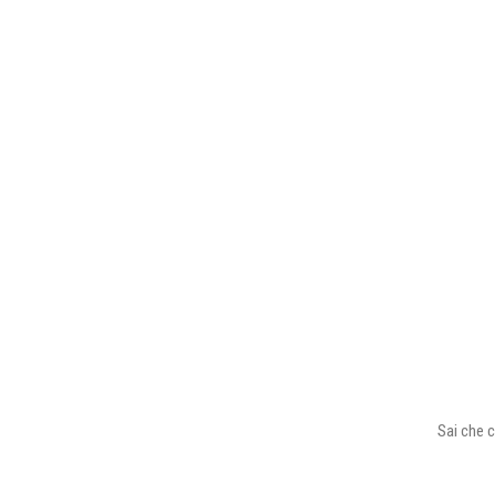
Sai che c