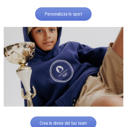
Personalizza lo sport
Crea le divise del tuo team