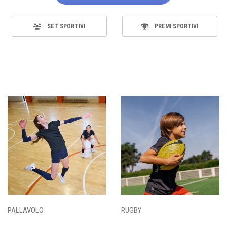
SET SPORTIVI
PREMI SPORTIVI
PALLAVOLO
RUGBY