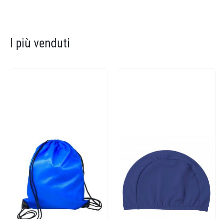
I più venduti