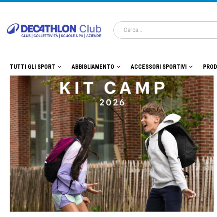
TUTTI GLI SPORT
ABBIGLIAMENTO
ACCESSORI SPORTIVI
PROD