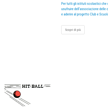
Per tutti gli istituti scolastici ch
usufruire dell’associazione delle c
e aderire al progetto Club e Scuol
Scopri di più