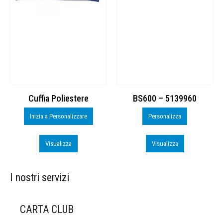
Cuffia Poliestere
BS600 – 5139960
Inizia a Personalizzare
Personalizza
Visualizza
Visualizza
I nostri servizi
CARTA CLUB