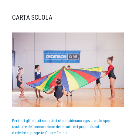
CARTA SCUOLA
Per tutti gli istituti scolastici che desiderano agevolare lo sport,
usufruire dell’associazione delle carte dei propri alunni
e aderire al progetto Club e Scuola