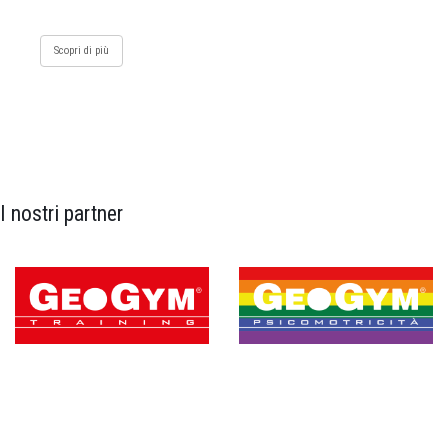
Scopri di più
I nostri partner