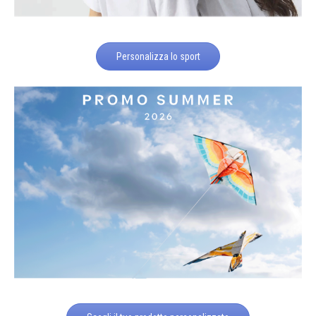
Personalizza lo sport