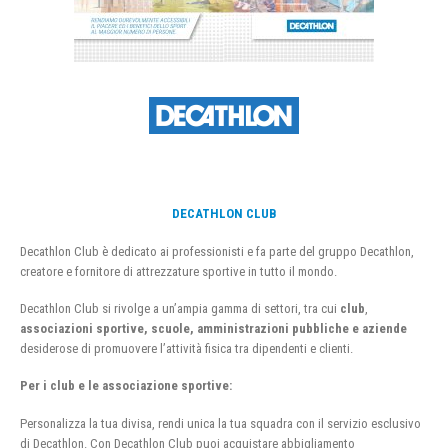
DECATHLON CLUB
Decathlon Club è dedicato ai professionisti e fa parte del gruppo Decathlon,
creatore e fornitore di attrezzature sportive in tutto il mondo.
Decathlon Club si rivolge a un’ampia gamma di settori, tra cui
club
,
associazioni sportive, scuole, amministrazioni pubbliche e aziende
desiderose di promuovere l’attività fisica tra dipendenti e clienti.
Per i club e le associazione sportive:
Personalizza la tua divisa, rendi unica la tua squadra con il servizio esclusivo
di Decathlon. Con Decathlon Club puoi acquistare abbigliamento