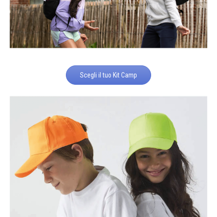
Scegli il tuo Kit Camp