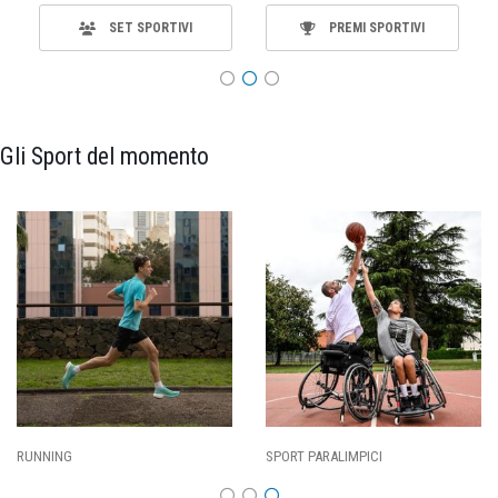
SET SPORTIVI
PREMI SPORTIVI
Gli Sport del momento
SPORT PARALIMPICI
CALCIO