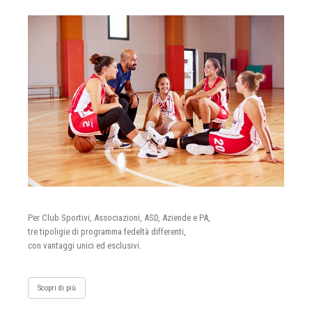
Per Club Sportivi, Associazioni, ASD, Aziende e PA,
tre tipoligie di programma fedeltà differenti,
con vantaggi unici ed esclusivi.
Scopri di più