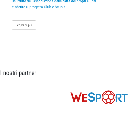
usufruire dell’associazione delle carte dei propri alunni
e aderire al progetto Club e Scuola
Scopri di più
I nostri partner