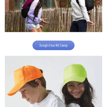
Scegli il tuo Kit Camp