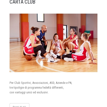
CARTA CLUB
Per Club Sportivi, Associazioni, ASD, Aziende e PA,
tre tipoligie di programma fedeltà differenti,
con vantaggi unici ed esclusivi.