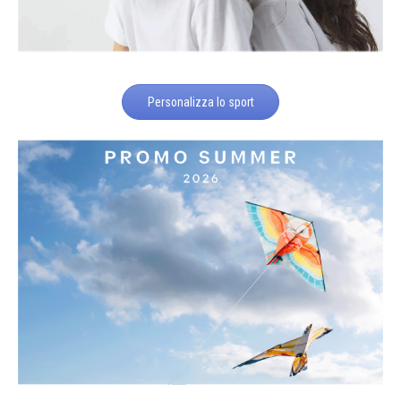
Personalizza lo sport