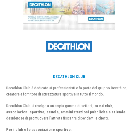
DECATHLON CLUB
Decathlon Club è dedicato ai professionisti e fa parte del gruppo Decathlon,
creatore e fornitore di attrezzature sportive in tutto il mondo.
Decathlon Club si rivolge a un’ampia gamma di settori, tra cui
club
,
associazioni sportive, scuole, amministrazioni pubbliche e aziende
desiderose di promuovere l’attività fisica tra dipendenti e clienti.
Per i club e le associazione sportive: