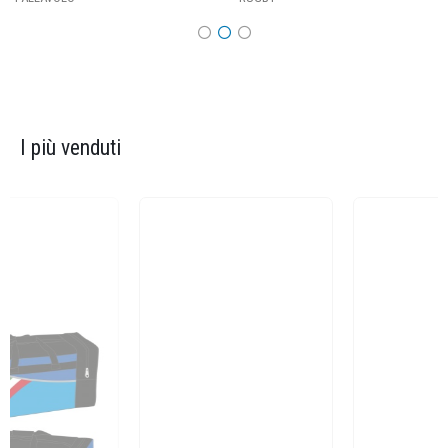
I più venduti