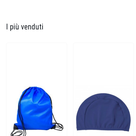
I più venduti