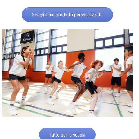
Scegli il tuo prodotto personalizzato
Tutto per la scuola