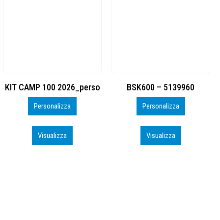
BSK600 – 5139960
DTF
Personalizza
Personalizza
Visualizza
Visualizza