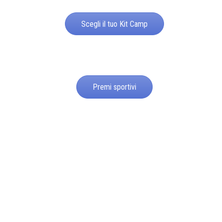
Scegli il tuo Kit Camp
Premi sportivi