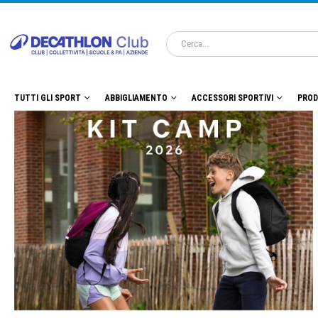
TUTTI GLI SPORT
ABBIGLIAMENTO
ACCESSORI SPORTIVI
PROD