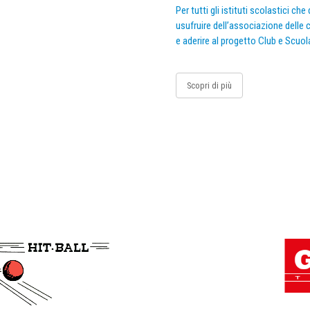
Per tutti gli istituti scolastici ch
usufruire dell’associazione delle c
e aderire al progetto Club e Scuol
Scopri di più