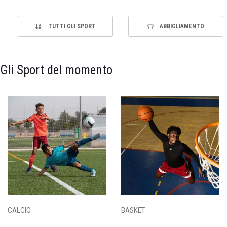
TUTTI GLI SPORT
ABBIGLIAMENTO
Gli Sport del momento
CALCIO
BASKET