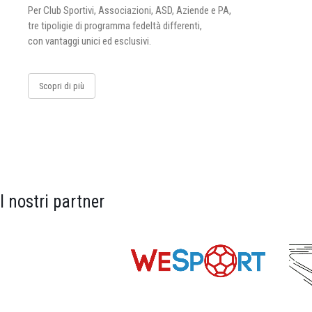
Per Club Sportivi, Associazioni, ASD, Aziende e PA,
tre tipoligie di programma fedeltà differenti,
con vantaggi unici ed esclusivi.
Scopri di più
I nostri partner