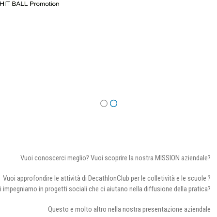
Vuoi conoscerci meglio? Vuoi scoprire la nostra MISSION aziendale?
Vuoi approfondire le attività di DecathlonClub per le colletività e le scuole ?
i impegniamo in progetti sociali che ci aiutano nella diffusione della pratica?
Questo e molto altro nella nostra presentazione aziendale