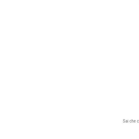
Sai che c