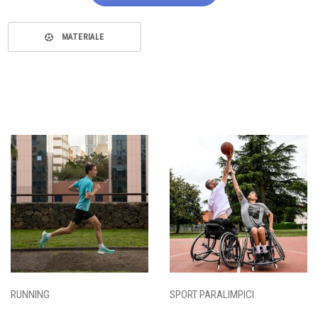
MATERIALE
RUNNING
SPORT PARALIMPICI