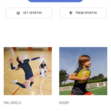
SET SPORTIVI
PREMI SPORTIVI
PALLAVOLO
RUGBY