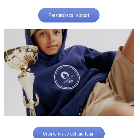
Personalizza lo sport
Crea le divise del tuo team