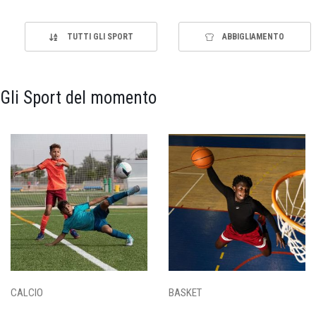
TUTTI GLI SPORT
ABBIGLIAMENTO
Gli Sport del momento
CALCIO
BASKET