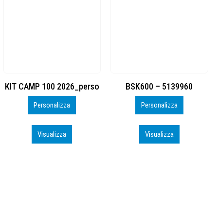
BSK600 – 5139960
DTF
Personalizza
Personalizza
Visualizza
Visualizza