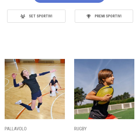
SET SPORTIVI
PREMI SPORTIVI
PALLAVOLO
RUGBY