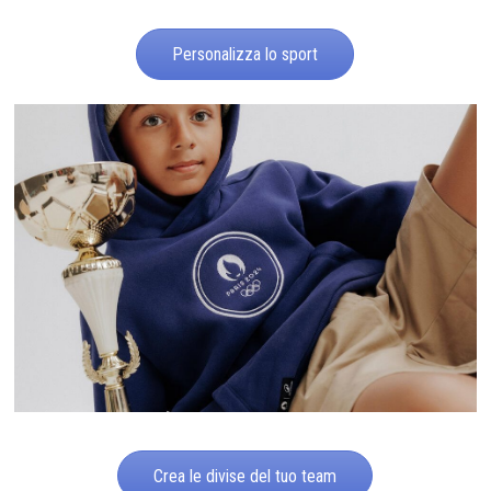
Personalizza lo sport
Crea le divise del tuo team