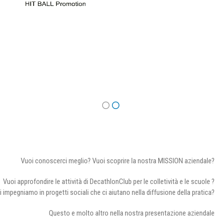
Vuoi conoscerci meglio? Vuoi scoprire la nostra MISSION aziendale?
Vuoi approfondire le attività di DecathlonClub per le colletività e le scuole ?
i impegniamo in progetti sociali che ci aiutano nella diffusione della pratica?
Questo e molto altro nella nostra presentazione aziendale