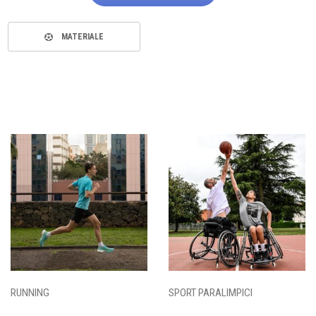
MATERIALE
RUNNING
SPORT PARALIMPICI