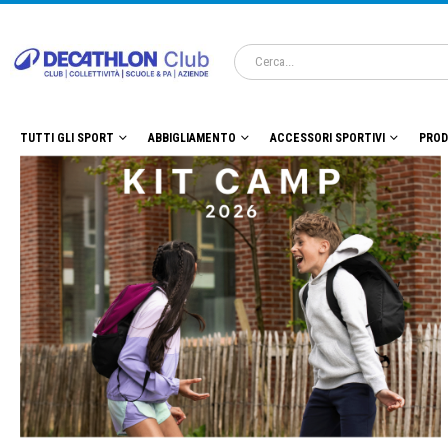
TUTTI GLI SPORT
ABBIGLIAMENTO
ACCESSORI SPORTIVI
PROD