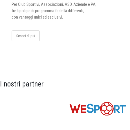
Per Club Sportivi, Associazioni, ASD, Aziende e PA,
tre tipoligie di programma fedeltà differenti,
con vantaggi unici ed esclusivi.
Scopri di più
I nostri partner