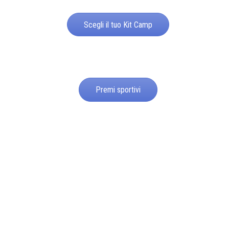
Scegli il tuo Kit Camp
Premi sportivi