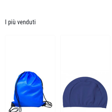
I più venduti