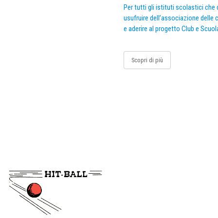
Per tutti gli istituti scolastici ch
usufruire dell’associazione delle c
e aderire al progetto Club e Scuol
Scopri di più