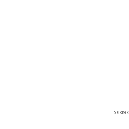
Sai che c