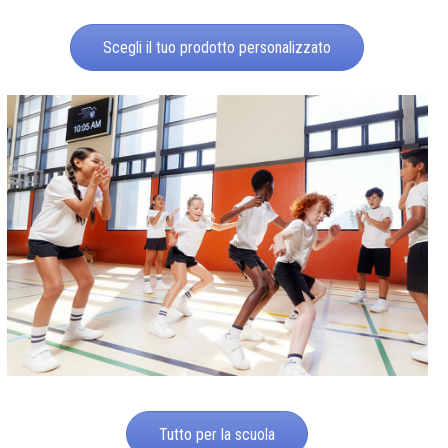
Scegli il tuo prodotto personalizzato
Tutto per la scuola