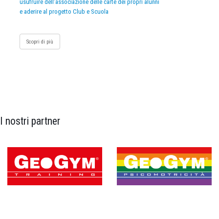
usufruire dell’associazione delle carte dei propri alunni
e aderire al progetto Club e Scuola
Scopri di più
I nostri partner