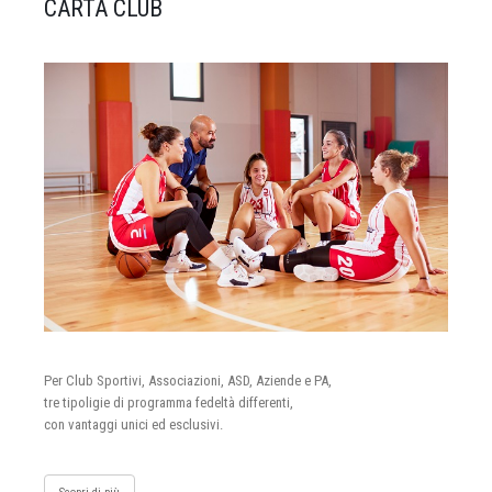
CARTA CLUB
Per Club Sportivi, Associazioni, ASD, Aziende e PA,
tre tipoligie di programma fedeltà differenti,
con vantaggi unici ed esclusivi.