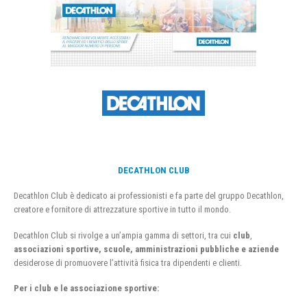
DECATHLON CLUB
Decathlon Club è dedicato ai professionisti e fa parte del gruppo Decathlon,
creatore e fornitore di attrezzature sportive in tutto il mondo.
Decathlon Club si rivolge a un’ampia gamma di settori, tra cui
club
,
associazioni sportive, scuole, amministrazioni pubbliche e aziende
desiderose di promuovere l’attività fisica tra dipendenti e clienti.
Per i club e le associazione sportive: