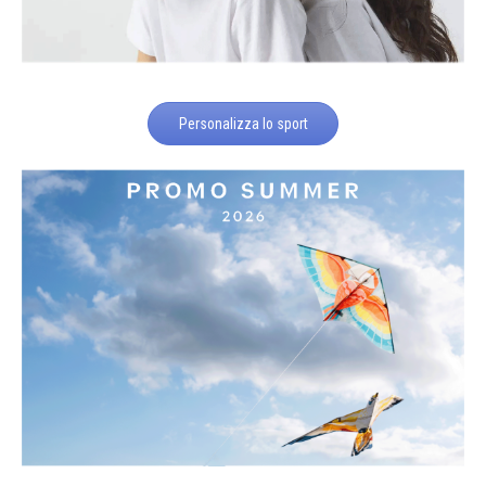
Personalizza lo sport