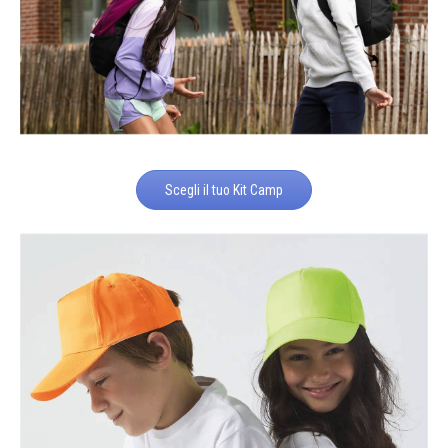
Scegli il tuo Kit Camp