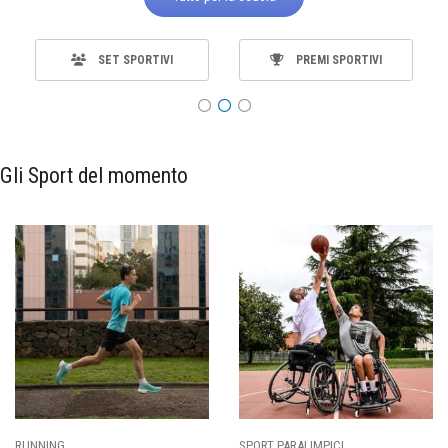
SET SPORTIVI
PREMI SPORTIVI
Gli Sport del momento
SPORT PARALIMPICI
CALCIO