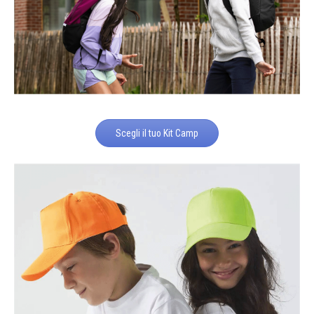
Scegli il tuo Kit Camp