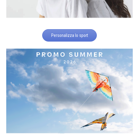
Personalizza lo sport