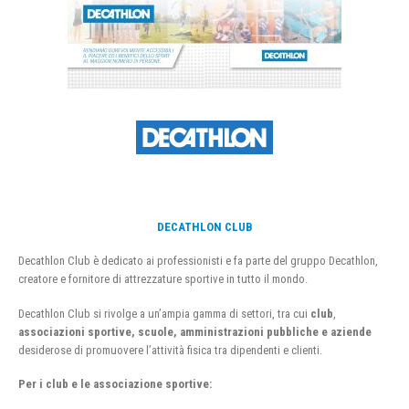
DECATHLON CLUB
Decathlon Club è dedicato ai professionisti e fa parte del gruppo Decathlon,
creatore e fornitore di attrezzature sportive in tutto il mondo.
Decathlon Club si rivolge a un’ampia gamma di settori, tra cui
club
,
associazioni sportive, scuole, amministrazioni pubbliche e aziende
desiderose di promuovere l’attività fisica tra dipendenti e clienti.
Per i club e le associazione sportive: