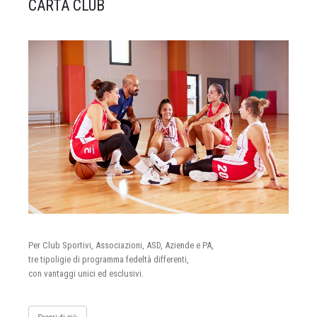
CARTA CLUB
Per Club Sportivi, Associazioni, ASD, Aziende e PA,
tre tipoligie di programma fedeltà differenti,
con vantaggi unici ed esclusivi.