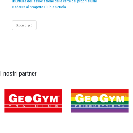
usufruire dell’associazione delle carte dei propri alunni
e aderire al progetto Club e Scuola
Scopri di più
I nostri partner