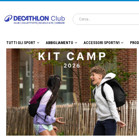
TUTTI GLI SPORT
ABBIGLIAMENTO
ACCESSORI SPORTIVI
PROD