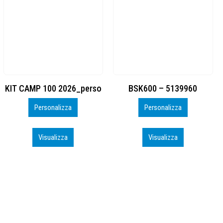
BSK600 – 5139960
DTF
Personalizza
Personalizza
Visualizza
Visualizza