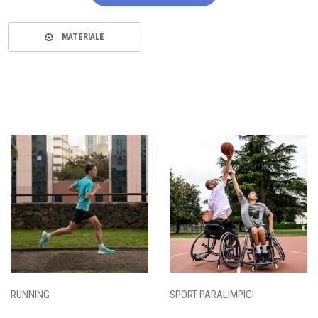
MATERIALE
RUNNING
SPORT PARALIMPICI