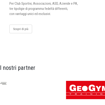
Per Club Sportivi, Associazioni, ASD, Aziende e PA,
tre tipoligie di programma fedeltà differenti,
con vantaggi unici ed esclusivi.
Scopri di più
I nostri partner