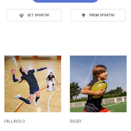
SET SPORTIVI
PREMI SPORTIVI
PALLAVOLO
RUGBY