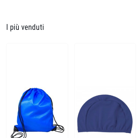
I più venduti