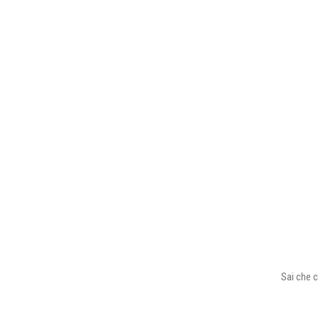
Sai che c