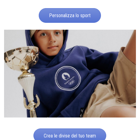
Personalizza lo sport
Crea le divise del tuo team