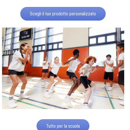
Scegli il tuo prodotto personalizzato
Tutto per la scuola