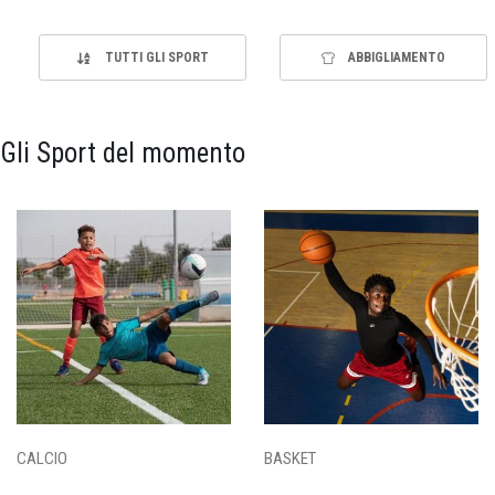
TUTTI GLI SPORT
ABBIGLIAMENTO
Gli Sport del momento
CALCIO
BASKET