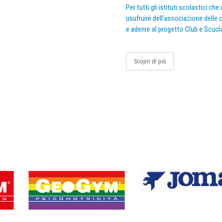
Per tutti gli istituti scolastici ch
usufruire dell’associazione delle c
e aderire al progetto Club e Scuol
Scopri di più