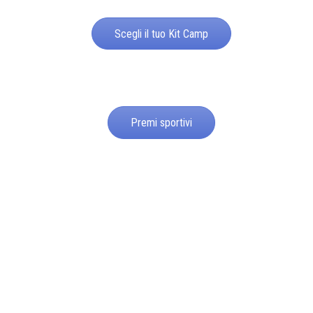
Scegli il tuo Kit Camp
Premi sportivi