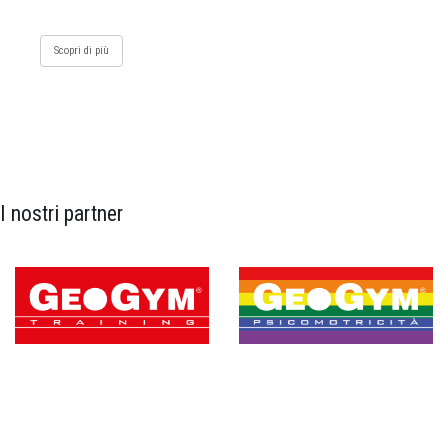
Scopri di più
I nostri partner