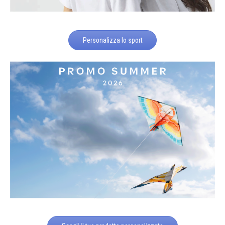
Personalizza lo sport