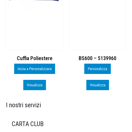
Cuffia Poliestere
BS600 – 5139960
Inizia a Personalizzare
Personalizza
Visualizza
Visualizza
I nostri servizi
CARTA CLUB