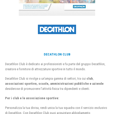
DECATHLON CLUB
Decathlon Club è dedicato ai professionisti e fa parte del gruppo Decathlon,
creatore e fornitore di attrezzature sportive in tutto il mondo.
Decathlon Club si rivolge a un’ampia gamma di settori, tra cui
club
,
associazioni sportive, scuole, amministrazioni pubbliche e aziende
desiderose di promuovere l’attività fisica tra dipendenti e clienti.
Per i club e le associazione sportive:
Personalizza la tua divisa, rendi unica la tua squadra con il servizio esclusivo
di Decathlon. Con Decathlon Club puoi acquistare abbigliamento