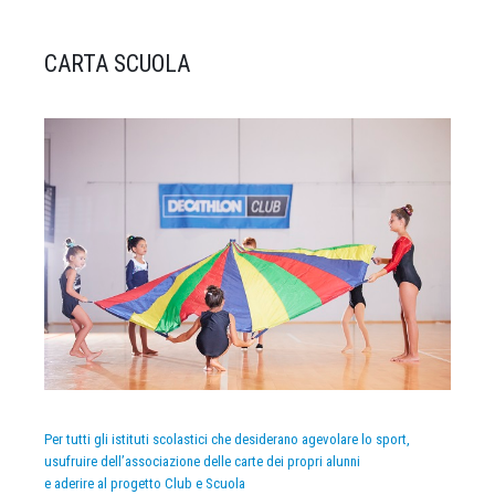
CARTA SCUOLA
Per tutti gli istituti scolastici che desiderano agevolare lo sport,
usufruire dell’associazione delle carte dei propri alunni
e aderire al progetto Club e Scuola