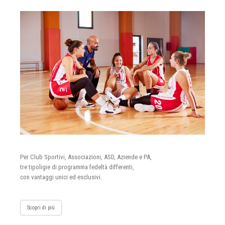
Per Club Sportivi, Associazioni, ASD, Aziende e PA,
tre tipoligie di programma fedeltà differenti,
con vantaggi unici ed esclusivi.
Scopri di più