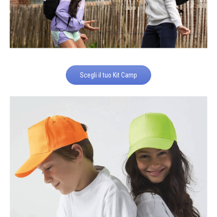
Scegli il tuo Kit Camp