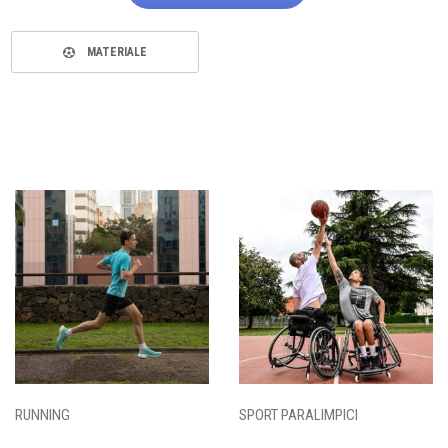
MATERIALE
RUNNING
SPORT PARALIMPICI