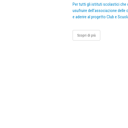
Per tutti gli istituti scolastici ch
usufruire dell’associazione delle c
e aderire al progetto Club e Scuol
Scopri di più