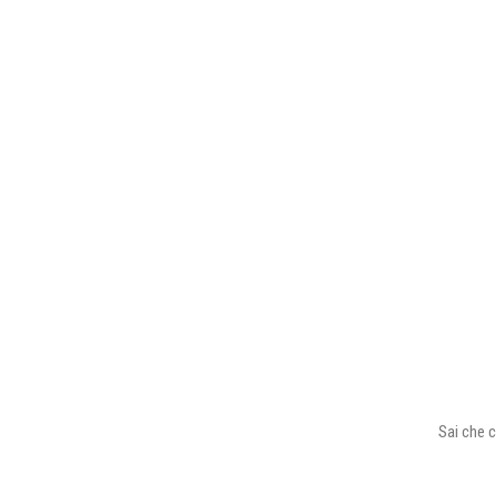
Sai che c