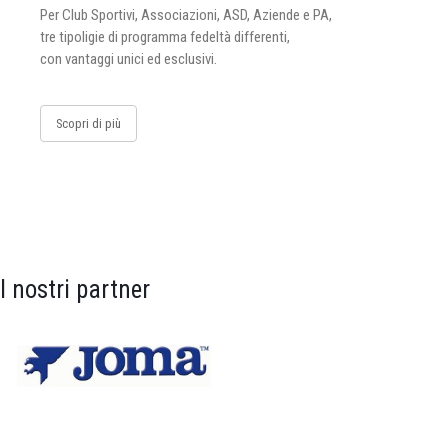
Per Club Sportivi, Associazioni, ASD, Aziende e PA,
tre tipoligie di programma fedeltà differenti,
con vantaggi unici ed esclusivi.
Scopri di più
I nostri partner