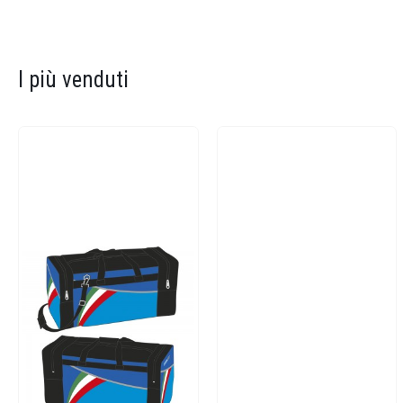
I più venduti