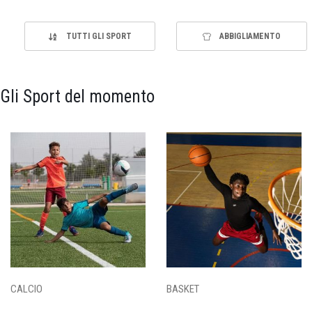
TUTTI GLI SPORT
ABBIGLIAMENTO
Gli Sport del momento
CALCIO
BASKET