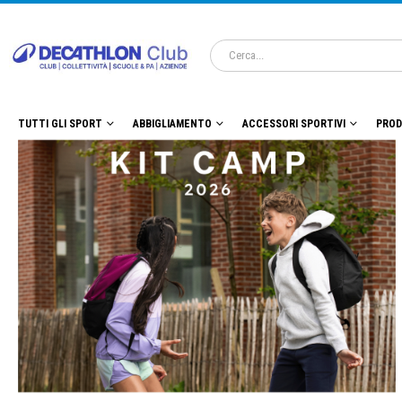
TUTTI GLI SPORT
ABBIGLIAMENTO
ACCESSORI SPORTIVI
PROD