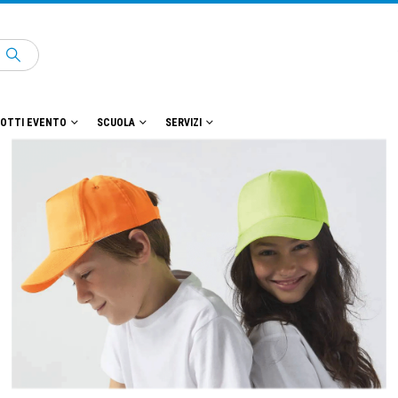
OTTI EVENTO
SCUOLA
SERVIZI