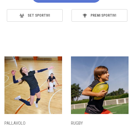
SET SPORTIVI
PREMI SPORTIVI
PALLAVOLO
RUGBY