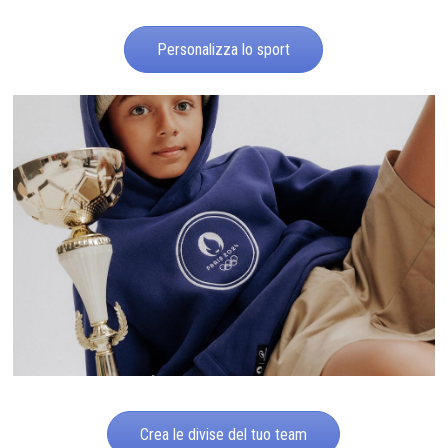
Personalizza lo sport
Crea le divise del tuo team