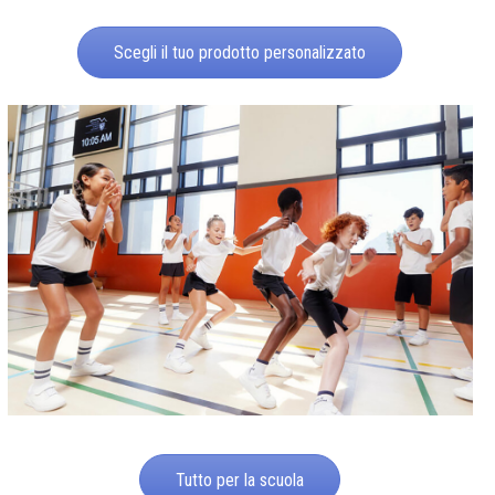
Scegli il tuo prodotto personalizzato
Tutto per la scuola