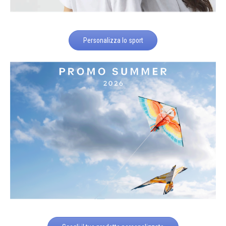
Personalizza lo sport