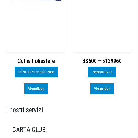
Cuffia Poliestere
BS600 – 5139960
Inizia a Personalizzare
Personalizza
Visualizza
Visualizza
I nostri servizi
CARTA CLUB