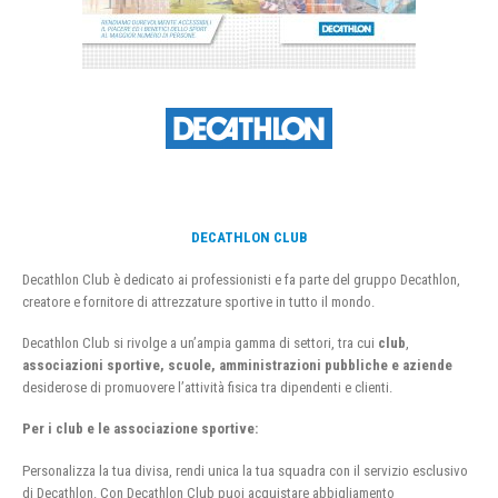
DECATHLON CLUB
Decathlon Club è dedicato ai professionisti e fa parte del gruppo Decathlon,
creatore e fornitore di attrezzature sportive in tutto il mondo.
Decathlon Club si rivolge a un’ampia gamma di settori, tra cui
club
,
associazioni sportive, scuole, amministrazioni pubbliche e aziende
desiderose di promuovere l’attività fisica tra dipendenti e clienti.
Per i club e le associazione sportive:
Personalizza la tua divisa, rendi unica la tua squadra con il servizio esclusivo
di Decathlon. Con Decathlon Club puoi acquistare abbigliamento