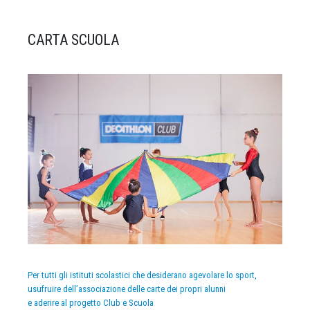
CARTA SCUOLA
Per tutti gli istituti scolastici che desiderano agevolare lo sport,
usufruire dell’associazione delle carte dei propri alunni
e aderire al progetto Club e Scuola