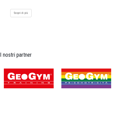
Scopri di più
I nostri partner