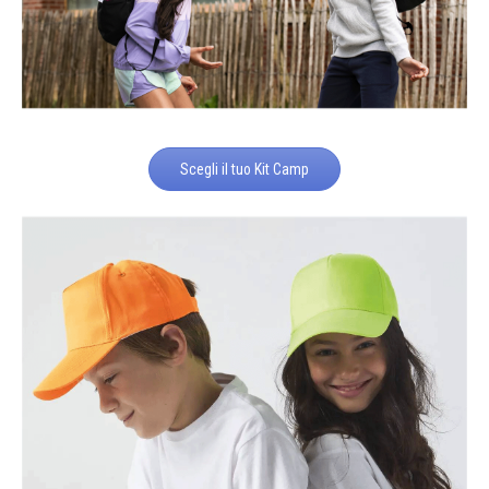
Scegli il tuo Kit Camp