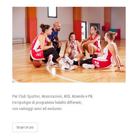
Per Club Sportivi, Associazioni, ASD, Aziende e PA,
tre tipoligie di programma fedeltà differenti,
con vantaggi unici ed esclusivi.
Scopri di più